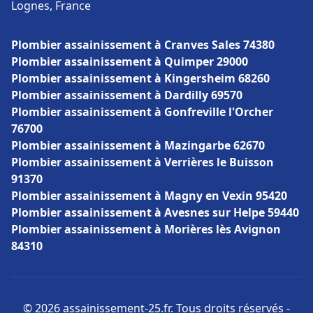
Lognes, France
Plombier assainissement à Cranves Sales 74380
Plombier assainissement à Quimper 29000
Plombier assainissement à Kingersheim 68260
Plombier assainissement à Dardilly 69570
Plombier assainissement à Gonfreville l'Orcher
76700
Plombier assainissement à Mazingarbe 62670
Plombier assainissement à Verrières le Buisson
91370
Plombier assainissement à Magny en Vexin 95420
Plombier assainissement à Avesnes sur Helpe 59440
Plombier assainissement à Morières lès Avignon
84310
© 2026 assainissement-25.fr. Tous droits réservés -