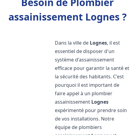
Besoin de Plombier
assainissement Lognes ?
Dans la ville de
Lognes
, il est
essentiel de disposer d'un
système d'assainissement
efficace pour garantir la santé et
la sécurité des habitants. C'est
pourquoi il est important de
faire appel à un plombier
assainissement
Lognes
expérimenté pour prendre soin
de vos installations. Notre
équipe de plombiers