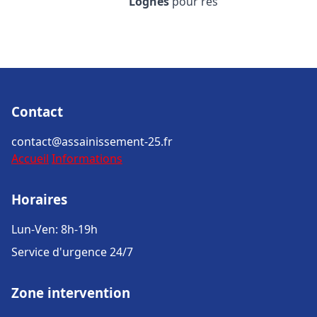
Lognes
pour rés
Contact
contact@assainissement-25.fr
Accueil
Informations
Horaires
Lun-Ven: 8h-19h
Service d'urgence 24/7
Zone intervention