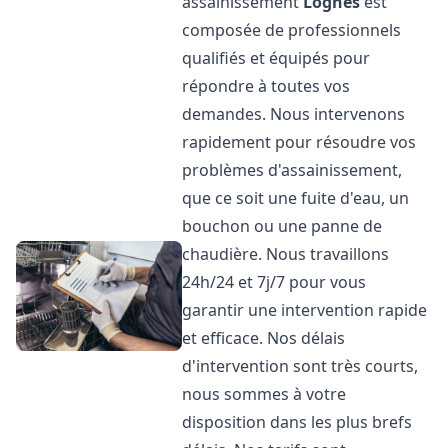
assainissement
Lognes
est
composée de professionnels
qualifiés et équipés pour
répondre à toutes vos
demandes. Nous intervenons
rapidement pour résoudre vos
problèmes d'assainissement,
que ce soit une fuite d'eau, un
bouchon ou une panne de
chaudière. Nous travaillons
24h/24 et 7j/7 pour vous
garantir une intervention rapide
et efficace. Nos délais
d'intervention sont très courts,
nous sommes à votre
disposition dans les plus brefs