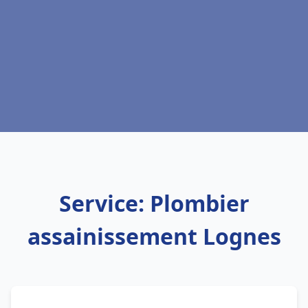
Service: Plombier
assainissement Lognes