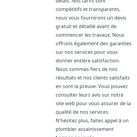
délais. Nos tarifs sont
compétitifs et transparents,
nous vous fournirons un devis
gratuit et détaillé avant de
commencer les travaux. Nous
offrons également des garanties
sur nos services pour vous
donner entière satisfaction.
Nous sommes fiers de nos
résultats et nos clients satisfaits
en sont la preuve. Vous pouvez
consulter leurs avis sur notre
site web pour vous assurer de la
qualité de nos services.
N'hésitez plus, faites appel à un
plombier assainissement