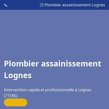
📞
🕒 Plombier assainissement Lognes
Plombier assainissement
Lognes
Intervention rapide et professionnelle à Lognes
(77185)