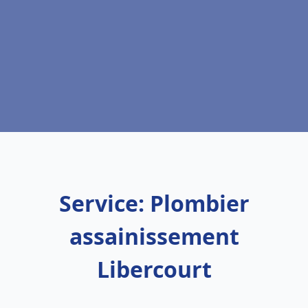
Service: Plombier
assainissement
Libercourt