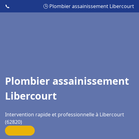
📞
🕒 Plombier assainissement Libercourt
Plombier assainissement
Libercourt
Intervention rapide et professionnelle à Libercourt
(62820)