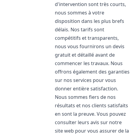
d'intervention sont très courts,
nous sommes à votre
disposition dans les plus brefs
délais. Nos tarifs sont
compétitifs et transparents,
nous vous fournirons un devis
gratuit et détaillé avant de
commencer les travaux. Nous
offrons également des garanties
sur nos services pour vous
donner entière satisfaction.
Nous sommes fiers de nos
résultats et nos clients satisfaits
en sont la preuve. Vous pouvez
consulter leurs avis sur notre
site web pour vous assurer de la