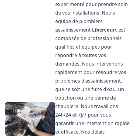
expérimenté pour prendre soin
de vos installations. Notre
équipe de plombiers
assainissement
Libercourt
est
composée de professionnels
qualifiés et équipés pour
répondre à toutes vos
demandes. Nous intervenons
rapidement pour résoudre vos
problèmes d'assainissement,
que ce soit une fuite d'eau, un
bouchon ou une panne de
chaudière. Nous travaillons
24h/24 et 7j/7 pour vous
garantir une intervention rapide
et efficace. Nos délais