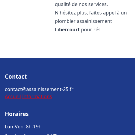
qualité de nos services.
N'hésitez plus, faites appel à un
plombier assainissement
Libercourt
pour rés
Contact
contact@assainissement-25.fr
Accueil
Informations
Horaires
Lun-Ven: 8h-19h