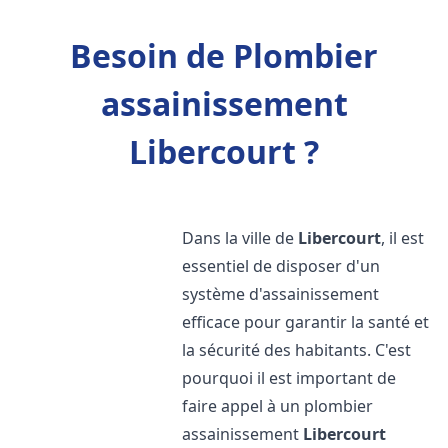
Besoin de Plombier
assainissement
Libercourt ?
Dans la ville de
Libercourt
, il est
essentiel de disposer d'un
système d'assainissement
efficace pour garantir la santé et
la sécurité des habitants. C'est
pourquoi il est important de
faire appel à un plombier
assainissement
Libercourt