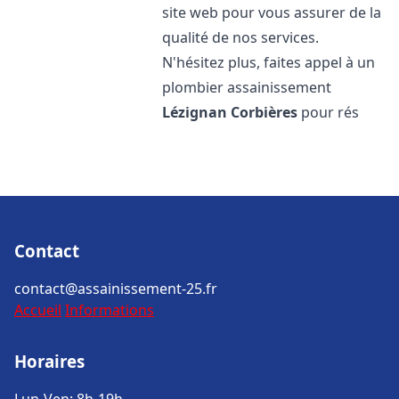
site web pour vous assurer de la
qualité de nos services.
N'hésitez plus, faites appel à un
plombier assainissement
Lézignan Corbières
pour rés
Contact
contact@assainissement-25.fr
Accueil
Informations
Horaires