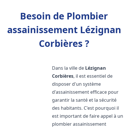
Besoin de Plombier
assainissement Lézignan
Corbières ?
Dans la ville de
Lézignan
Corbières
, il est essentiel de
disposer d'un système
d'assainissement efficace pour
garantir la santé et la sécurité
des habitants. C'est pourquoi il
est important de faire appel à un
plombier assainissement