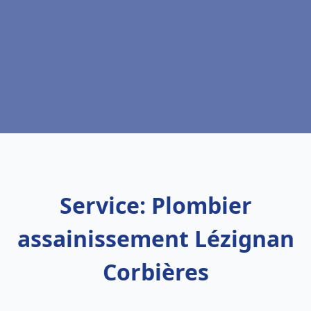
Service: Plombier
assainissement Lézignan
Corbières