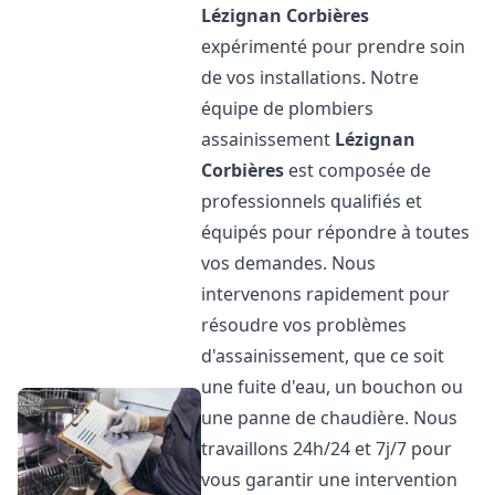
Lézignan Corbières
expérimenté pour prendre soin
de vos installations. Notre
équipe de plombiers
assainissement
Lézignan
Corbières
est composée de
professionnels qualifiés et
équipés pour répondre à toutes
vos demandes. Nous
intervenons rapidement pour
résoudre vos problèmes
d'assainissement, que ce soit
une fuite d'eau, un bouchon ou
une panne de chaudière. Nous
travaillons 24h/24 et 7j/7 pour
vous garantir une intervention