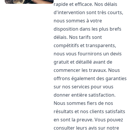
rapide et efficace. Nos délais
d'intervention sont très courts,
nous sommes à votre
disposition dans les plus brefs
délais. Nos tarifs sont
compétitifs et transparents,
nous vous fournirons un devis
gratuit et détaillé avant de
commencer les travaux. Nous
offrons également des garanties
sur nos services pour vous
donner entière satisfaction.
Nous sommes fiers de nos
résultats et nos clients satisfaits
en sont la preuve. Vous pouvez
consulter leurs avis sur notre