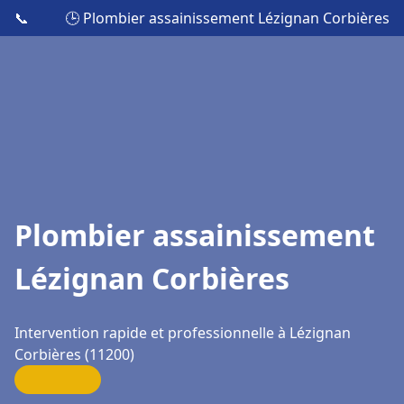
📞
🕒 Plombier assainissement Lézignan Corbières
Plombier assainissement
Lézignan Corbières
Intervention rapide et professionnelle à Lézignan
Corbières (11200)