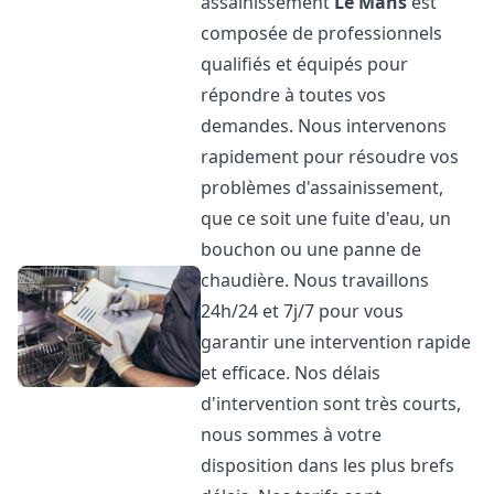
assainissement
Le Mans
est
composée de professionnels
qualifiés et équipés pour
répondre à toutes vos
demandes. Nous intervenons
rapidement pour résoudre vos
problèmes d'assainissement,
que ce soit une fuite d'eau, un
bouchon ou une panne de
chaudière. Nous travaillons
24h/24 et 7j/7 pour vous
garantir une intervention rapide
et efficace. Nos délais
d'intervention sont très courts,
nous sommes à votre
disposition dans les plus brefs