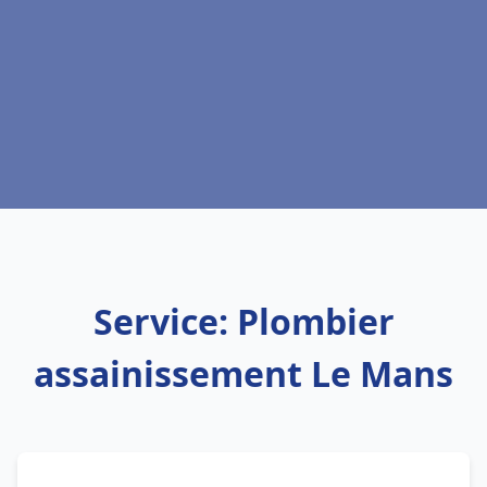
Service: Plombier
assainissement Le Mans