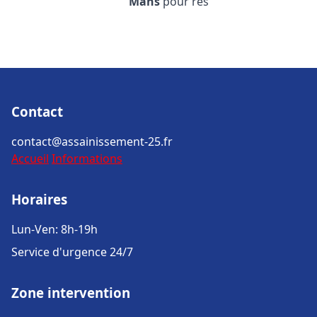
Mans
pour rés
Contact
contact@assainissement-25.fr
Accueil
Informations
Horaires
Lun-Ven: 8h-19h
Service d'urgence 24/7
Zone intervention