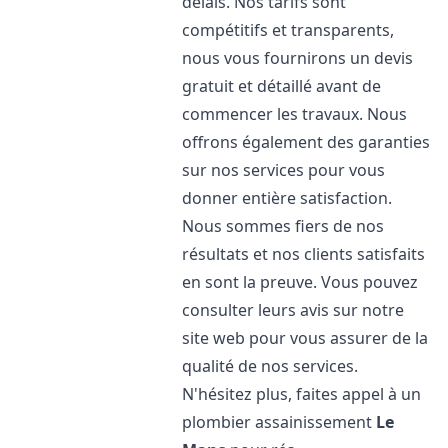
délais. Nos tarifs sont
compétitifs et transparents,
nous vous fournirons un devis
gratuit et détaillé avant de
commencer les travaux. Nous
offrons également des garanties
sur nos services pour vous
donner entière satisfaction.
Nous sommes fiers de nos
résultats et nos clients satisfaits
en sont la preuve. Vous pouvez
consulter leurs avis sur notre
site web pour vous assurer de la
qualité de nos services.
N'hésitez plus, faites appel à un
plombier assainissement
Le