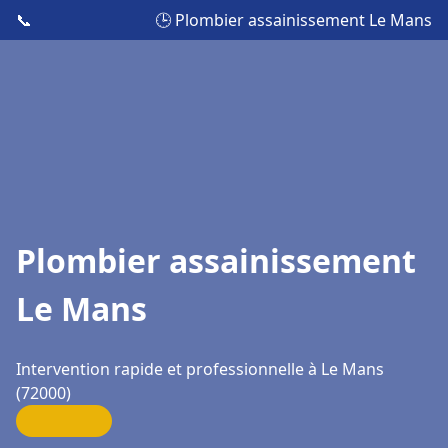
📞
🕒 Plombier assainissement Le Mans
Plombier assainissement
Le Mans
Intervention rapide et professionnelle à Le Mans
(72000)