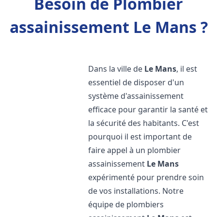
Besoin de Plombier
assainissement Le Mans ?
Dans la ville de
Le Mans
, il est
essentiel de disposer d'un
système d'assainissement
efficace pour garantir la santé et
la sécurité des habitants. C'est
pourquoi il est important de
faire appel à un plombier
assainissement
Le Mans
expérimenté pour prendre soin
de vos installations. Notre
équipe de plombiers