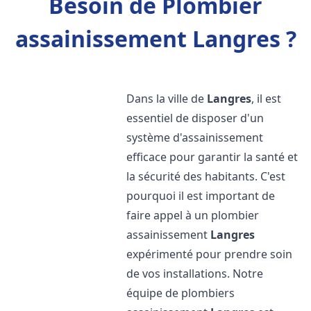
Besoin de Plombier
assainissement Langres ?
Dans la ville de
Langres
, il est
essentiel de disposer d'un
système d'assainissement
efficace pour garantir la santé et
la sécurité des habitants. C'est
pourquoi il est important de
faire appel à un plombier
assainissement
Langres
expérimenté pour prendre soin
de vos installations. Notre
équipe de plombiers