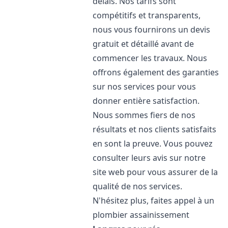
délais. Nos tarifs sont
compétitifs et transparents,
nous vous fournirons un devis
gratuit et détaillé avant de
commencer les travaux. Nous
offrons également des garanties
sur nos services pour vous
donner entière satisfaction.
Nous sommes fiers de nos
résultats et nos clients satisfaits
en sont la preuve. Vous pouvez
consulter leurs avis sur notre
site web pour vous assurer de la
qualité de nos services.
N'hésitez plus, faites appel à un
plombier assainissement