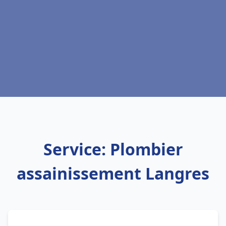
Service: Plombier
assainissement Langres