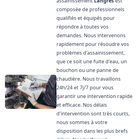
assainissement
Langres
est
composée de professionnels
qualifiés et équipés pour
répondre à toutes vos
demandes. Nous intervenons
rapidement pour résoudre vos
problèmes d'assainissement,
que ce soit une fuite d'eau, un
bouchon ou une panne de
chaudière. Nous travaillons
24h/24 et 7j/7 pour vous
garantir une intervention rapide
et efficace. Nos délais
d'intervention sont très courts,
nous sommes à votre
disposition dans les plus brefs