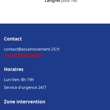
Langres
pour rés
Contact
contact@assainissement-25.fr
Accueil
Informations
Horaires
Lun-Ven: 8h-19h
Service d'urgence 24/7
Zone intervention