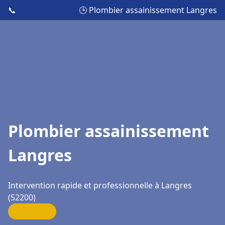
📞
🕒 Plombier assainissement Langres
Plombier assainissement
Langres
Intervention rapide et professionnelle à Langres
(52200)