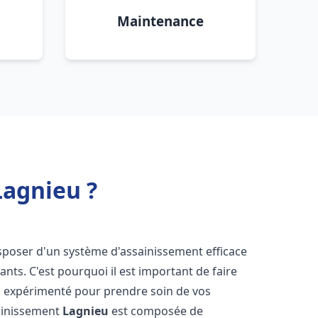
Maintenance
Lagnieu ?
 disposer d'un système d'assainissement efficace
tants. C'est pourquoi il est important de faire
u
expérimenté pour prendre soin de vos
sainissement
Lagnieu
est composée de