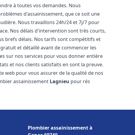
pondre à toutes vos demandes. Nous
roblèmes d'assainissement, que ce soit une
dière. Nous travaillons 24h/24 et 7j/7 pour
ace. Nos délais d'intervention sont très courts,
 brefs délais. Nos tarifs sont compétitifs et
gratuit et détaillé avant de commencer les
es sur nos services pour vous donner entière
ts et nos clients satisfaits en sont la preuve.
ite web pour vous assurer de la qualité de nos
lombier assainissement
Lagnieu
pour rés
Plombier assainissement à