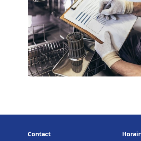
Contact
Horair