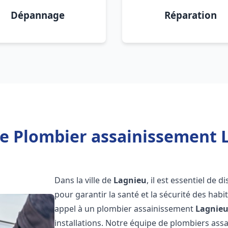
Dépannage
Réparation
e Plombier assainissement 
Dans la ville de
Lagnieu
, il est essentiel de
pour garantir la santé et la sécurité des habi
appel à un plombier assainissement
Lagnie
installations. Notre équipe de plombiers as