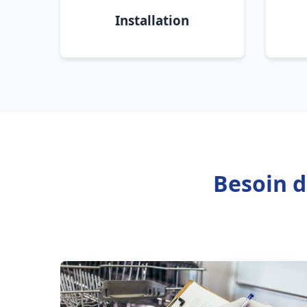
Installation
Besoin d