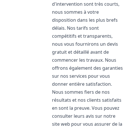
d'intervention sont très courts,
nous sommes à votre
disposition dans les plus brefs
délais. Nos tarifs sont
compétitifs et transparents,
nous vous fournirons un devis
gratuit et détaillé avant de
commencer les travaux. Nous
offrons également des garanties
sur nos services pour vous
donner entière satisfaction.
Nous sommes fiers de nos
résultats et nos clients satisfaits
en sont la preuve. Vous pouvez
consulter leurs avis sur notre
site web pour vous assurer de la