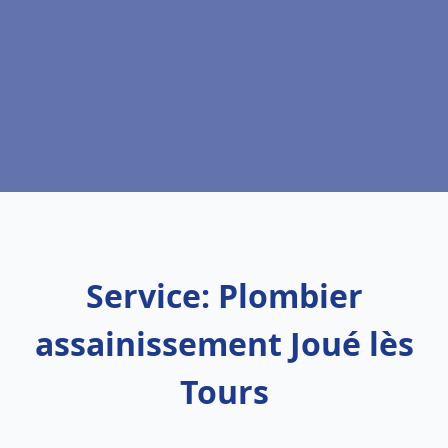
Service: Plombier
assainissement Joué lès
Tours