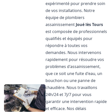
expérimenté pour prendre soin
de vos installations. Notre
équipe de plombiers
assainissement
Joué lès Tours
est composée de professionnels
qualifiés et équipés pour
répondre à toutes vos
demandes. Nous intervenons
rapidement pour résoudre vos
problèmes d'assainissement,
que ce soit une fuite d'eau, un
bouchon ou une panne de
chaudière. Nous travaillons
24h/24 et 7j/7 pour vous
garantir une intervention rapide
et efficace. Nos délais