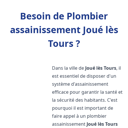
Besoin de Plombier
assainissement Joué lès
Tours ?
Dans la ville de
Joué lès Tours
, il
est essentiel de disposer d'un
système d'assainissement
efficace pour garantir la santé et
la sécurité des habitants. C'est
pourquoi il est important de
faire appel à un plombier
assainissement
Joué lès Tours