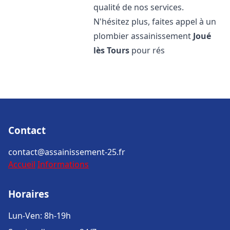
qualité de nos services.
N'hésitez plus, faites appel à un
plombier assainissement
Joué
lès Tours
pour rés
Contact
contact@assainissement-25.fr
Accueil
Informations
Horaires
Lun-Ven: 8h-19h