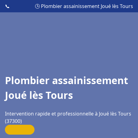
📞
🕒 Plombier assainissement Joué lès Tours
Plombier assainissement
Joué lès Tours
Intervention rapide et professionnelle à Joué lès Tours
(37300)