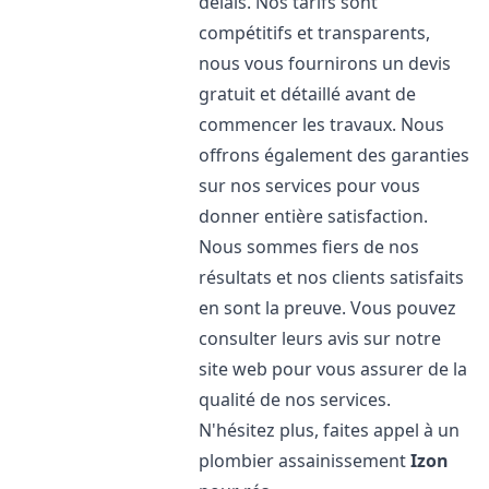
délais. Nos tarifs sont
compétitifs et transparents,
nous vous fournirons un devis
gratuit et détaillé avant de
commencer les travaux. Nous
offrons également des garanties
sur nos services pour vous
donner entière satisfaction.
Nous sommes fiers de nos
résultats et nos clients satisfaits
en sont la preuve. Vous pouvez
consulter leurs avis sur notre
site web pour vous assurer de la
qualité de nos services.
N'hésitez plus, faites appel à un
plombier assainissement
Izon