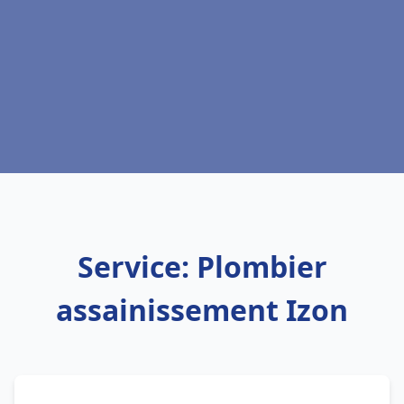
Service: Plombier
assainissement Izon