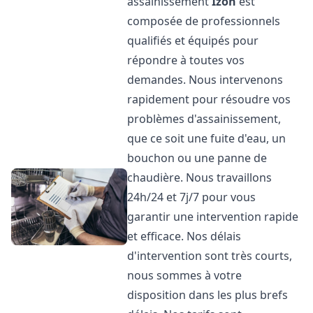
assainissement
Izon
est
composée de professionnels
qualifiés et équipés pour
répondre à toutes vos
demandes. Nous intervenons
rapidement pour résoudre vos
problèmes d'assainissement,
que ce soit une fuite d'eau, un
bouchon ou une panne de
chaudière. Nous travaillons
24h/24 et 7j/7 pour vous
garantir une intervention rapide
et efficace. Nos délais
d'intervention sont très courts,
nous sommes à votre
disposition dans les plus brefs