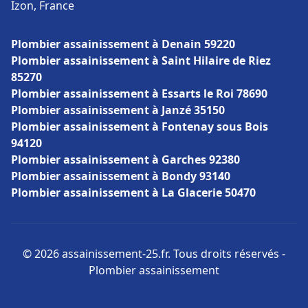
Izon, France
Plombier assainissement à Denain 59220
Plombier assainissement à Saint Hilaire de Riez
85270
Plombier assainissement à Essarts le Roi 78690
Plombier assainissement à Janzé 35150
Plombier assainissement à Fontenay sous Bois
94120
Plombier assainissement à Garches 92380
Plombier assainissement à Bondy 93140
Plombier assainissement à La Glacerie 50470
© 2026 assainissement-25.fr. Tous droits réservés -
Plombier assainissement