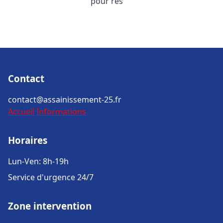
pour rés
Contact
contact@assainissement-25.fr
Accueil
Informations
Horaires
Lun-Ven: 8h-19h
Service d'urgence 24/7
Zone intervention