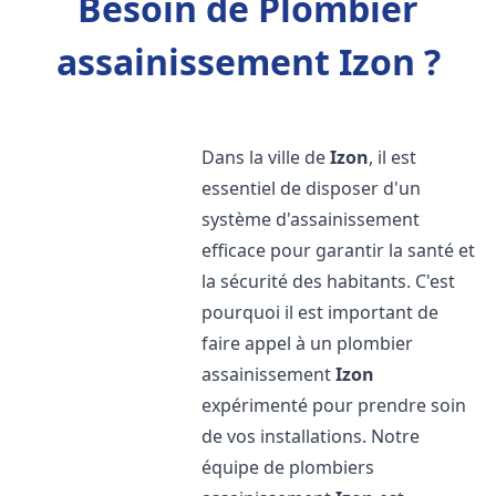
Besoin de Plombier
assainissement Izon ?
Dans la ville de
Izon
, il est
essentiel de disposer d'un
système d'assainissement
efficace pour garantir la santé et
la sécurité des habitants. C'est
pourquoi il est important de
faire appel à un plombier
assainissement
Izon
expérimenté pour prendre soin
de vos installations. Notre
équipe de plombiers