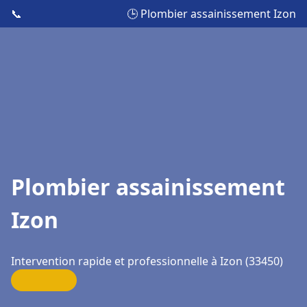
📞
🕒 Plombier assainissement Izon
Plombier assainissement
Izon
Intervention rapide et professionnelle à Izon (33450)