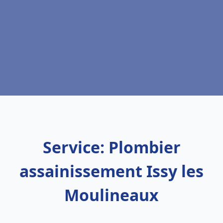
Service: Plombier
assainissement Issy les
Moulineaux