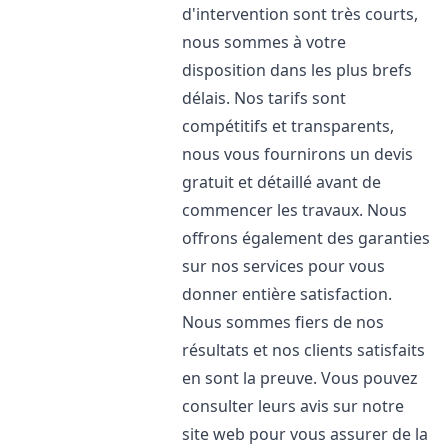
d'intervention sont très courts,
nous sommes à votre
disposition dans les plus brefs
délais. Nos tarifs sont
compétitifs et transparents,
nous vous fournirons un devis
gratuit et détaillé avant de
commencer les travaux. Nous
offrons également des garanties
sur nos services pour vous
donner entière satisfaction.
Nous sommes fiers de nos
résultats et nos clients satisfaits
en sont la preuve. Vous pouvez
consulter leurs avis sur notre
site web pour vous assurer de la