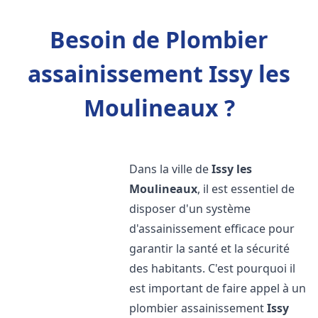
Besoin de Plombier
assainissement Issy les
Moulineaux ?
Dans la ville de
Issy les
Moulineaux
, il est essentiel de
disposer d'un système
d'assainissement efficace pour
garantir la santé et la sécurité
des habitants. C'est pourquoi il
est important de faire appel à un
plombier assainissement
Issy