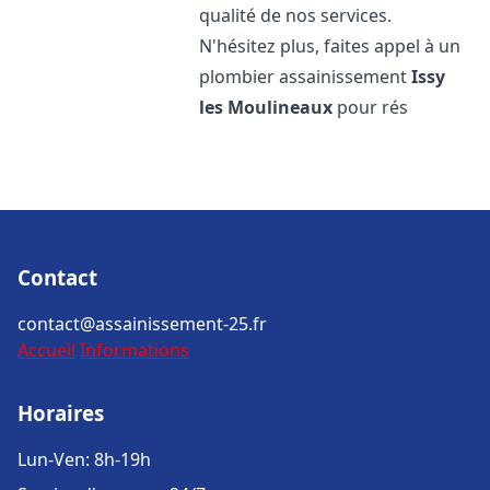
qualité de nos services.
N'hésitez plus, faites appel à un
plombier assainissement
Issy
les Moulineaux
pour rés
Contact
contact@assainissement-25.fr
Accueil
Informations
Horaires
Lun-Ven: 8h-19h