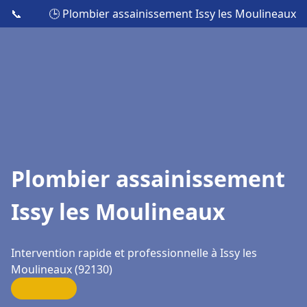
📞
🕒 Plombier assainissement Issy les Moulineaux
Plombier assainissement
Issy les Moulineaux
Intervention rapide et professionnelle à Issy les
Moulineaux (92130)