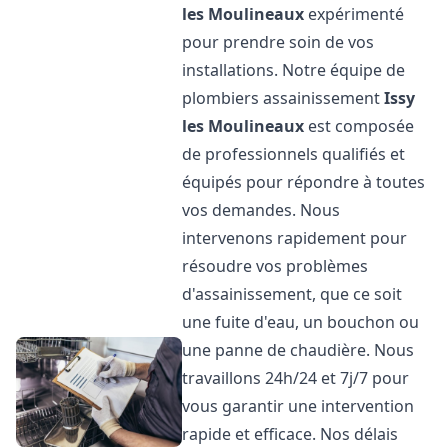
les Moulineaux
expérimenté
pour prendre soin de vos
installations. Notre équipe de
plombiers assainissement
Issy
les Moulineaux
est composée
de professionnels qualifiés et
équipés pour répondre à toutes
vos demandes. Nous
intervenons rapidement pour
résoudre vos problèmes
d'assainissement, que ce soit
une fuite d'eau, un bouchon ou
une panne de chaudière. Nous
travaillons 24h/24 et 7j/7 pour
vous garantir une intervention
rapide et efficace. Nos délais