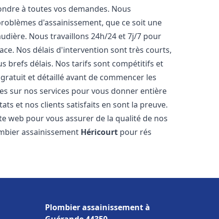
pondre à toutes vos demandes. Nous
roblèmes d'assainissement, que ce soit une
dière. Nous travaillons 24h/24 et 7j/7 pour
ace. Nos délais d'intervention sont très courts,
 brefs délais. Nos tarifs sont compétitifs et
gratuit et détaillé avant de commencer les
es sur nos services pour vous donner entière
ts et nos clients satisfaits en sont la preuve.
ite web pour vous assurer de la qualité de nos
lombier assainissement
Héricourt
pour rés
Plombier assainissement à