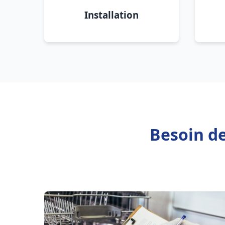
Installation
Besoin de