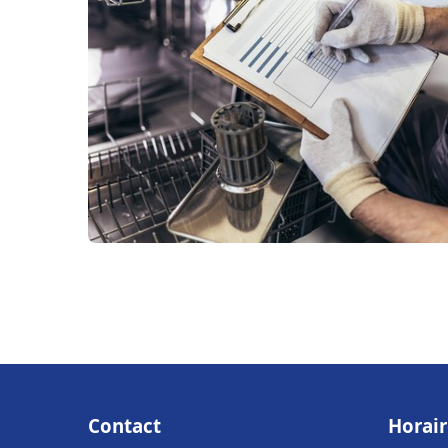
Contact
Horair