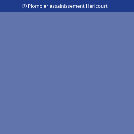
🕒 Plombier assainissement Héricourt