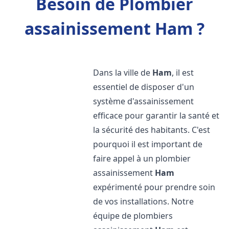
Besoin de Plombier
assainissement Ham ?
Dans la ville de
Ham
, il est
essentiel de disposer d'un
système d'assainissement
efficace pour garantir la santé et
la sécurité des habitants. C'est
pourquoi il est important de
faire appel à un plombier
assainissement
Ham
expérimenté pour prendre soin
de vos installations. Notre
équipe de plombiers