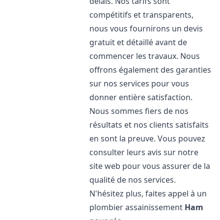
délais. Nos tarifs sont
compétitifs et transparents,
nous vous fournirons un devis
gratuit et détaillé avant de
commencer les travaux. Nous
offrons également des garanties
sur nos services pour vous
donner entière satisfaction.
Nous sommes fiers de nos
résultats et nos clients satisfaits
en sont la preuve. Vous pouvez
consulter leurs avis sur notre
site web pour vous assurer de la
qualité de nos services.
N'hésitez plus, faites appel à un
plombier assainissement
Ham