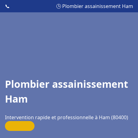
📞
🕒 Plombier assainissement Ham
Plombier assainissement
Ham
Intervention rapide et professionnelle à Ham (80400)