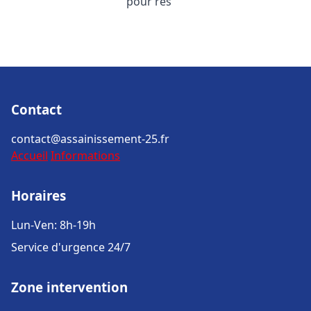
pour rés
Contact
contact@assainissement-25.fr
Accueil
Informations
Horaires
Lun-Ven: 8h-19h
Service d'urgence 24/7
Zone intervention