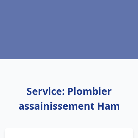
Service: Plombier
assainissement Ham