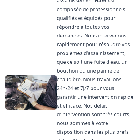
assainissement
Ham
est
composée de professionnels
qualifiés et équipés pour
répondre à toutes vos
demandes. Nous intervenons
rapidement pour résoudre vos
problèmes d'assainissement,
que ce soit une fuite d'eau, un
bouchon ou une panne de
chaudière. Nous travaillons
24h/24 et 7j/7 pour vous
garantir une intervention rapide
et efficace. Nos délais
d'intervention sont très courts,
nous sommes à votre
disposition dans les plus brefs