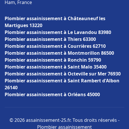
Ham, France
Plombier assainissement à Châteauneuf les
Martigues 13220
Plombier assainissement à Le Lavandou 83980
Plombier assainissement à Thiers 63300
Plombier assainissement à Courrières 62710
Plombier assainissement à Montmorillon 86500
Plombier assainissement à Ronchin 59790
Plombier assainissement à Saint Malo 35400
Plombier assainissement à Octeville sur Mer 76930
Plombier assainissement à Saint Rambert d'Albon
26140
Plombier assainissement à Orléans 45000
© 2026 assainissement-25.fr. Tous droits réservés -
Plombier assainissement