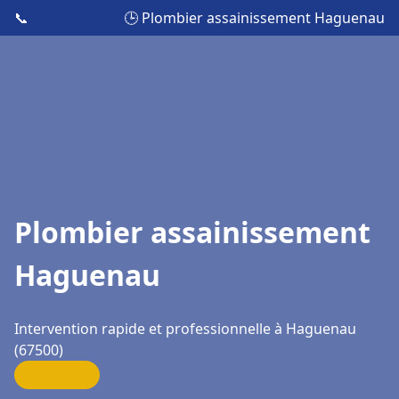
📞
🕒 Plombier assainissement Haguenau
Plombier assainissement
Haguenau
Intervention rapide et professionnelle à Haguenau
(67500)