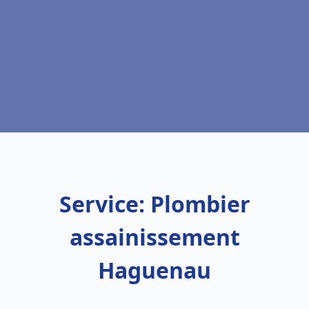
Service: Plombier
assainissement
Haguenau