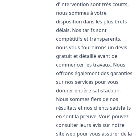
d'intervention sont très courts,
nous sommes à votre
disposition dans les plus brefs
délais. Nos tarifs sont
compétitifs et transparents,
nous vous fournirons un devis
gratuit et détaillé avant de
commencer les travaux. Nous
offrons également des garanties
sur nos services pour vous
donner entière satisfaction.
Nous sommes fiers de nos
résultats et nos clients satisfaits
en sont la preuve. Vous pouvez
consulter leurs avis sur notre
site web pour vous assurer de la