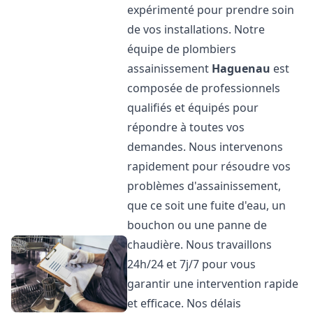
expérimenté pour prendre soin
de vos installations. Notre
équipe de plombiers
assainissement
Haguenau
est
composée de professionnels
qualifiés et équipés pour
répondre à toutes vos
demandes. Nous intervenons
rapidement pour résoudre vos
problèmes d'assainissement,
que ce soit une fuite d'eau, un
bouchon ou une panne de
chaudière. Nous travaillons
24h/24 et 7j/7 pour vous
garantir une intervention rapide
et efficace. Nos délais