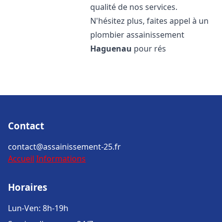
qualité de nos services.
N'hésitez plus, faites appel à un
plombier assainissement
Haguenau
pour rés
Contact
contact@assainissement-25.fr
Accueil
Informations
Horaires
Lun-Ven: 8h-19h