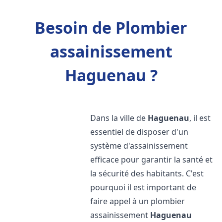
Besoin de Plombier
assainissement
Haguenau ?
Dans la ville de
Haguenau
, il est
essentiel de disposer d'un
système d'assainissement
efficace pour garantir la santé et
la sécurité des habitants. C'est
pourquoi il est important de
faire appel à un plombier
assainissement
Haguenau