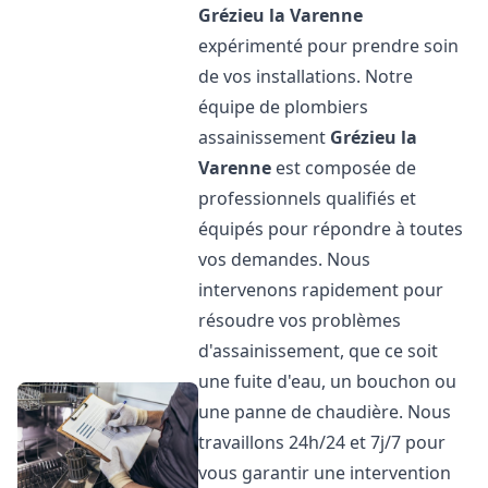
Grézieu la Varenne
expérimenté pour prendre soin
de vos installations. Notre
équipe de plombiers
assainissement
Grézieu la
Varenne
est composée de
professionnels qualifiés et
équipés pour répondre à toutes
vos demandes. Nous
intervenons rapidement pour
résoudre vos problèmes
d'assainissement, que ce soit
une fuite d'eau, un bouchon ou
une panne de chaudière. Nous
travaillons 24h/24 et 7j/7 pour
vous garantir une intervention