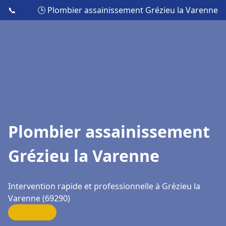
📞
🕒 Plombier assainissement Grézieu la Varenne
Plombier assainissement
Grézieu la Varenne
Intervention rapide et professionnelle à Grézieu la
Varenne (69290)