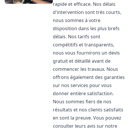
rapide et efficace. Nos délais
d'intervention sont très courts,
nous sommes à votre
disposition dans les plus brefs
délais. Nos tarifs sont
compétitifs et transparents,
nous vous fournirons un devis
gratuit et détaillé avant de
commencer les travaux. Nous
offrons également des garanties
sur nos services pour vous
donner entière satisfaction.
Nous sommes fiers de nos
résultats et nos clients satisfaits
en sont la preuve. Vous pouvez
consulter leurs avis sur notre