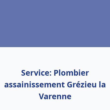
Service: Plombier
assainissement Grézieu la
Varenne