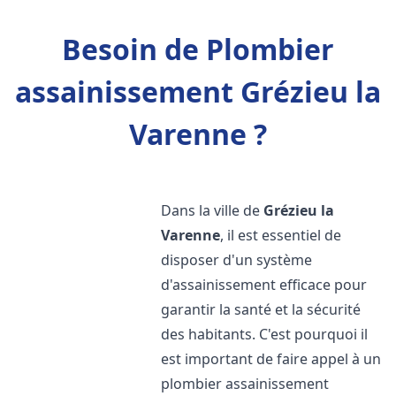
Besoin de Plombier
assainissement Grézieu la
Varenne ?
Dans la ville de
Grézieu la
Varenne
, il est essentiel de
disposer d'un système
d'assainissement efficace pour
garantir la santé et la sécurité
des habitants. C'est pourquoi il
est important de faire appel à un
plombier assainissement