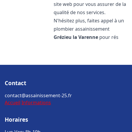
site web pour vous assurer de la
qualité de nos services.
N'hésitez plus, faites appel à un
plombier assainissement
Grézieu la Varenne
pour rés
Contact
contact@assainissement-25.fr
Accueil
Informations
Horaires