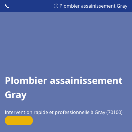
📞
🕒 Plombier assainissement Gray
Plombier assainissement
Gray
Intervention rapide et professionnelle à Gray (70100)