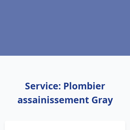
Service: Plombier
assainissement Gray