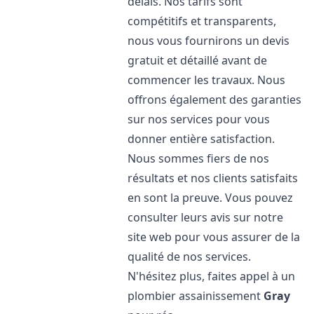
délais. Nos tarifs sont
compétitifs et transparents,
nous vous fournirons un devis
gratuit et détaillé avant de
commencer les travaux. Nous
offrons également des garanties
sur nos services pour vous
donner entière satisfaction.
Nous sommes fiers de nos
résultats et nos clients satisfaits
en sont la preuve. Vous pouvez
consulter leurs avis sur notre
site web pour vous assurer de la
qualité de nos services.
N'hésitez plus, faites appel à un
plombier assainissement
Gray