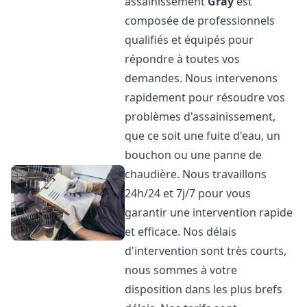
assainissement
Gray
est
composée de professionnels
qualifiés et équipés pour
répondre à toutes vos
demandes. Nous intervenons
rapidement pour résoudre vos
problèmes d'assainissement,
que ce soit une fuite d'eau, un
bouchon ou une panne de
chaudière. Nous travaillons
24h/24 et 7j/7 pour vous
garantir une intervention rapide
et efficace. Nos délais
d'intervention sont très courts,
nous sommes à votre
disposition dans les plus brefs