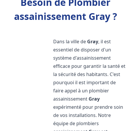
Besoin de Plombier
assainissement Gray ?
Dans la ville de
Gray
, il est
essentiel de disposer d'un
système d'assainissement
efficace pour garantir la santé et
la sécurité des habitants. C'est
pourquoi il est important de
faire appel à un plombier
assainissement
Gray
expérimenté pour prendre soin
de vos installations. Notre
équipe de plombiers