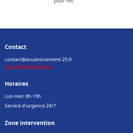
pour rés
Contact
contact@assainissement-25.fr
Accueil
Informations
Horaires
Lun-Ven: 8h-19h
Service d'urgence 24/7
Zone intervention