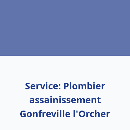
Service: Plombier
assainissement
Gonfreville l'Orcher