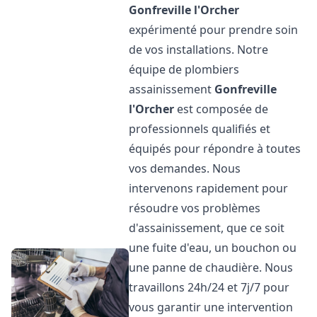
Gonfreville l'Orcher
expérimenté pour prendre soin
de vos installations. Notre
équipe de plombiers
assainissement
Gonfreville
l'Orcher
est composée de
professionnels qualifiés et
équipés pour répondre à toutes
vos demandes. Nous
intervenons rapidement pour
résoudre vos problèmes
d'assainissement, que ce soit
une fuite d'eau, un bouchon ou
une panne de chaudière. Nous
travaillons 24h/24 et 7j/7 pour
vous garantir une intervention