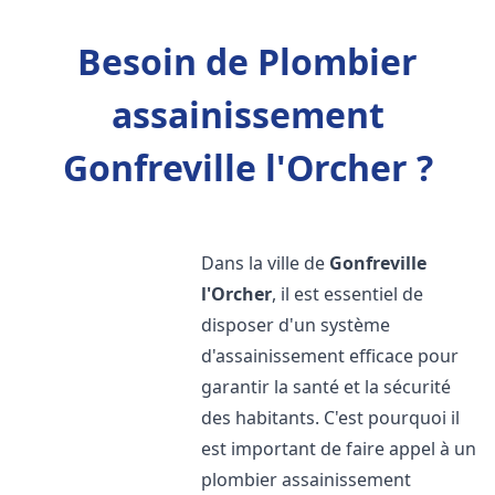
Besoin de Plombier
assainissement
Gonfreville l'Orcher ?
Dans la ville de
Gonfreville
l'Orcher
, il est essentiel de
disposer d'un système
d'assainissement efficace pour
garantir la santé et la sécurité
des habitants. C'est pourquoi il
est important de faire appel à un
plombier assainissement