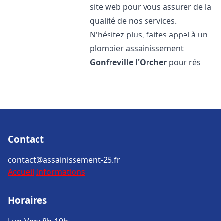
site web pour vous assurer de la
qualité de nos services.
N'hésitez plus, faites appel à un
plombier assainissement
Gonfreville l'Orcher
pour rés
Contact
contact@assainissement-25.fr
Accueil
Informations
Horaires