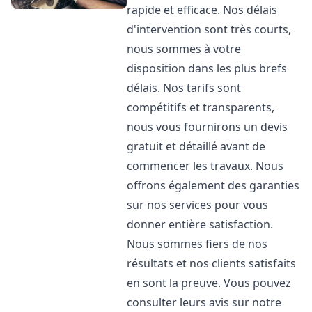
rapide et efficace. Nos délais
d'intervention sont très courts,
nous sommes à votre
disposition dans les plus brefs
délais. Nos tarifs sont
compétitifs et transparents,
nous vous fournirons un devis
gratuit et détaillé avant de
commencer les travaux. Nous
offrons également des garanties
sur nos services pour vous
donner entière satisfaction.
Nous sommes fiers de nos
résultats et nos clients satisfaits
en sont la preuve. Vous pouvez
consulter leurs avis sur notre