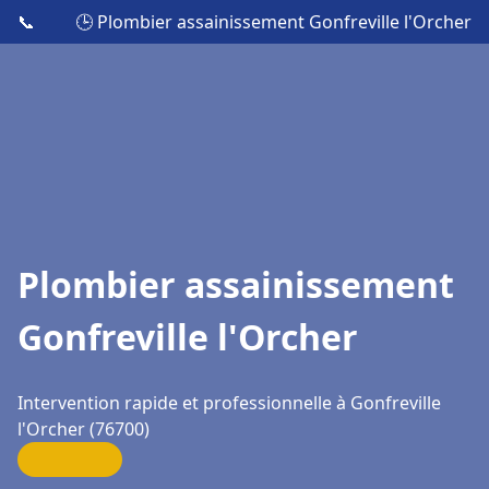
📞
🕒 Plombier assainissement Gonfreville l'Orcher
Plombier assainissement
Gonfreville l'Orcher
Intervention rapide et professionnelle à Gonfreville
l'Orcher (76700)