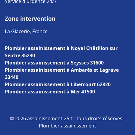
Service d'urgence 24/7
Zone intervention
La Glacerie, France
Plombier assainissement à Noyal Châtillon sur
Seiche 35230
Plombier assainissement à Seysses 31600
Plombier assainissement à Ambarès et Lagrave
33440
Plombier assainissement à Libercourt 62820
Plombier assainissement à Mer 41500
© 2026 assainissement-25.fr. Tous droits réservés -
Plombier assainissement