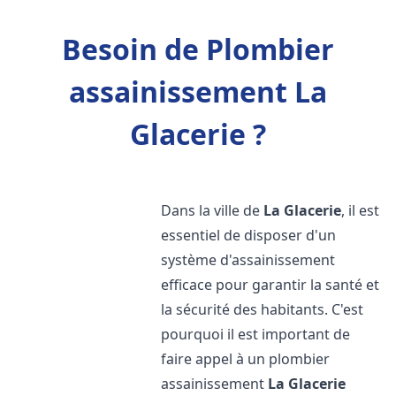
Besoin de Plombier
assainissement La
Glacerie ?
Dans la ville de
La Glacerie
, il est
essentiel de disposer d'un
système d'assainissement
efficace pour garantir la santé et
la sécurité des habitants. C'est
pourquoi il est important de
faire appel à un plombier
assainissement
La Glacerie