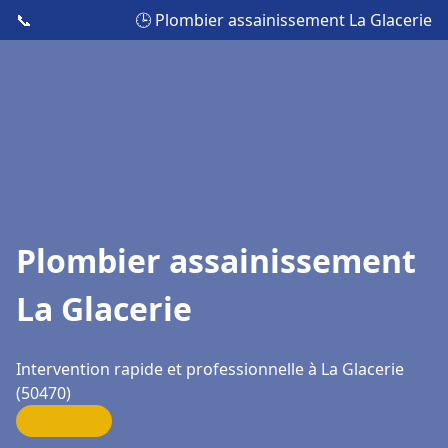
📞
🕒 Plombier assainissement La Glacerie
Plombier assainissement
La Glacerie
Intervention rapide et professionnelle à La Glacerie
(50470)