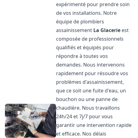
expérimenté pour prendre soin
de vos installations. Notre
équipe de plombiers
assainissement
La Glacerie
est
composée de professionnels
qualifiés et équipés pour
répondre à toutes vos
demandes. Nous intervenons
rapidement pour résoudre vos
problèmes d'assainissement,
que ce soit une fuite d'eau, un
bouchon ou une panne de
chaudière. Nous travaillons
24h/24 et 7j/7 pour vous
garantir une intervention rapide
et efficace. Nos délais