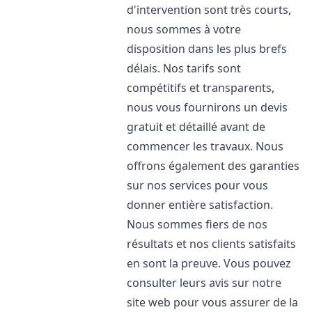
d'intervention sont très courts,
nous sommes à votre
disposition dans les plus brefs
délais. Nos tarifs sont
compétitifs et transparents,
nous vous fournirons un devis
gratuit et détaillé avant de
commencer les travaux. Nous
offrons également des garanties
sur nos services pour vous
donner entière satisfaction.
Nous sommes fiers de nos
résultats et nos clients satisfaits
en sont la preuve. Vous pouvez
consulter leurs avis sur notre
site web pour vous assurer de la