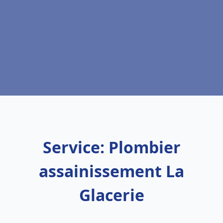
Service: Plombier
assainissement La
Glacerie