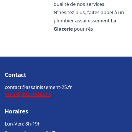
qualité de nos services.
N'hésitez plus, faites appel à un
plombier assainissement
La
Glacerie
pour rés
Contact
contact@assainissement-25.fr
Accueil
Informations
Horaires
Lun-Ven: 8h-19h