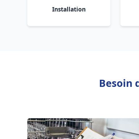
Installation
Besoin 