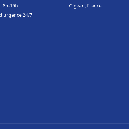
: 8h-19h
Gigean, France
 d'urgence 24/7