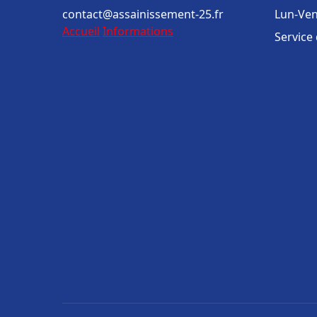
contact@assainissement-25.fr
Lun-Ven
Accueil
Informations
Service