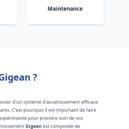
Maintenance
Gigean ?
disposer d'un système d'assainissement efficace
tants. C'est pourquoi il est important de faire
expérimenté pour prendre soin de vos
sainissement
Gigean
est composée de