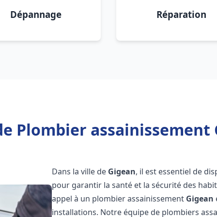
Dépannage
Réparation
de Plombier assainissement 
Dans la ville de
Gigean
, il est essentiel de 
pour garantir la santé et la sécurité des habi
appel à un plombier assainissement
Gigean
installations. Notre équipe de plombiers as