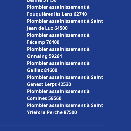
Balma 31130
Plombier assainissement à
Fouquières lès Lens 62740
Plombier assainissement à Saint
Jean de Luz 64500
Plombier assainissement à
Fécamp 76400
Plombier assainissement à
Onnaing 59264
Plombier assainissement à
Gaillac 81600
Plombier assainissement à Saint
Genest Lerpt 42530
Plombier assainissement à
Comines 59560
Plombier assainissement à Saint
Yrieix la Perche 87500