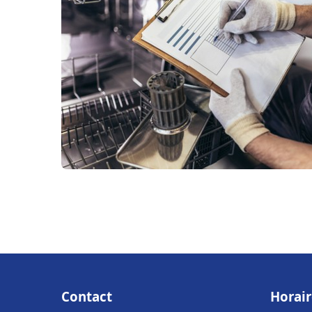
Contact
Horair