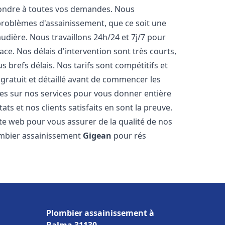
pondre à toutes vos demandes. Nous
roblèmes d'assainissement, que ce soit une
dière. Nous travaillons 24h/24 et 7j/7 pour
ace. Nos délais d'intervention sont très courts,
 brefs délais. Nos tarifs sont compétitifs et
gratuit et détaillé avant de commencer les
es sur nos services pour vous donner entière
ts et nos clients satisfaits en sont la preuve.
ite web pour vous assurer de la qualité de nos
lombier assainissement
Gigean
pour rés
Plombier assainissement à