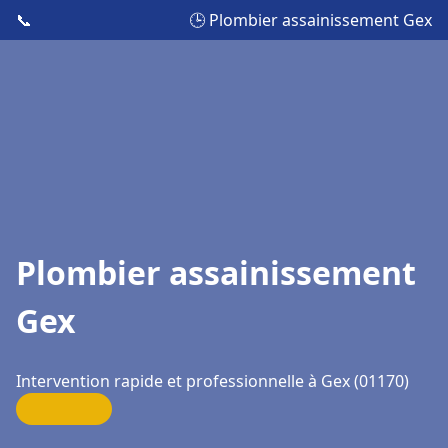
📞
🕒 Plombier assainissement Gex
Plombier assainissement
Gex
Intervention rapide et professionnelle à Gex (01170)