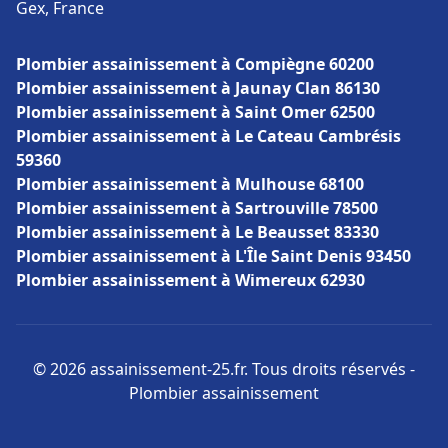
Gex, France
Plombier assainissement à Compiègne 60200
Plombier assainissement à Jaunay Clan 86130
Plombier assainissement à Saint Omer 62500
Plombier assainissement à Le Cateau Cambrésis
59360
Plombier assainissement à Mulhouse 68100
Plombier assainissement à Sartrouville 78500
Plombier assainissement à Le Beausset 83330
Plombier assainissement à L'Île Saint Denis 93450
Plombier assainissement à Wimereux 62930
© 2026 assainissement-25.fr. Tous droits réservés -
Plombier assainissement