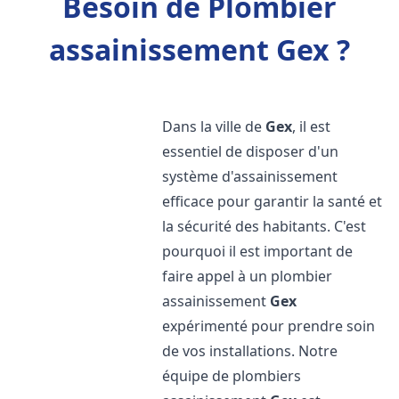
Besoin de Plombier
assainissement Gex ?
Dans la ville de
Gex
, il est
essentiel de disposer d'un
système d'assainissement
efficace pour garantir la santé et
la sécurité des habitants. C'est
pourquoi il est important de
faire appel à un plombier
assainissement
Gex
expérimenté pour prendre soin
de vos installations. Notre
équipe de plombiers