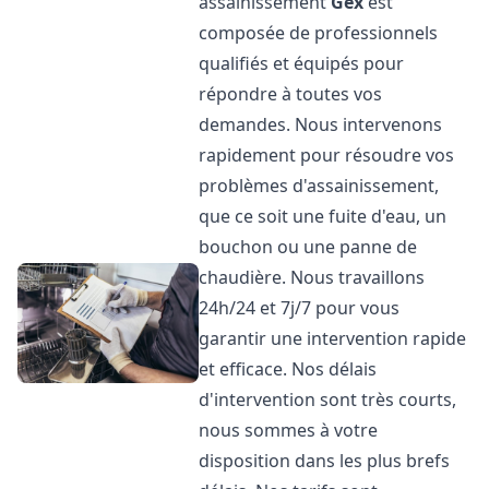
assainissement
Gex
est
composée de professionnels
qualifiés et équipés pour
répondre à toutes vos
demandes. Nous intervenons
rapidement pour résoudre vos
problèmes d'assainissement,
que ce soit une fuite d'eau, un
bouchon ou une panne de
chaudière. Nous travaillons
24h/24 et 7j/7 pour vous
garantir une intervention rapide
et efficace. Nos délais
d'intervention sont très courts,
nous sommes à votre
disposition dans les plus brefs