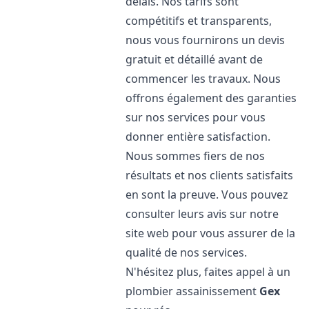
délais. Nos tarifs sont
compétitifs et transparents,
nous vous fournirons un devis
gratuit et détaillé avant de
commencer les travaux. Nous
offrons également des garanties
sur nos services pour vous
donner entière satisfaction.
Nous sommes fiers de nos
résultats et nos clients satisfaits
en sont la preuve. Vous pouvez
consulter leurs avis sur notre
site web pour vous assurer de la
qualité de nos services.
N'hésitez plus, faites appel à un
plombier assainissement
Gex