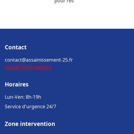
pour rés
Contact
contact@assainissement-25.fr
Accueil
Informations
Horaires
Lun-Ven: 8h-19h
Service d'urgence 24/7
Zone intervention