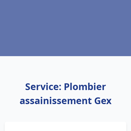
Service: Plombier
assainissement Gex