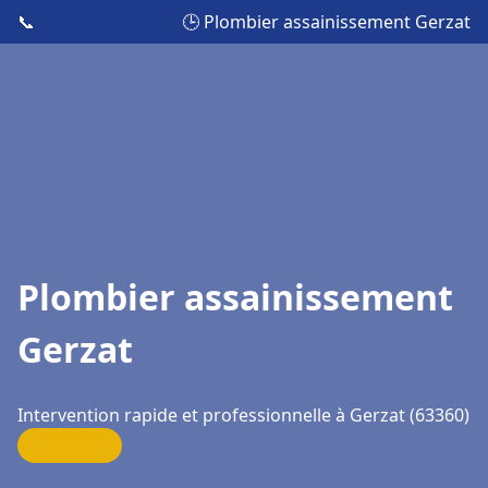
📞
🕒 Plombier assainissement Gerzat
Plombier assainissement
Gerzat
Intervention rapide et professionnelle à Gerzat (63360)