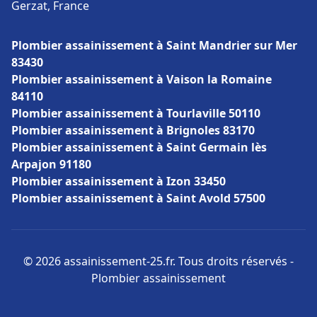
Gerzat, France
Plombier assainissement à Saint Mandrier sur Mer
83430
Plombier assainissement à Vaison la Romaine
84110
Plombier assainissement à Tourlaville 50110
Plombier assainissement à Brignoles 83170
Plombier assainissement à Saint Germain lès
Arpajon 91180
Plombier assainissement à Izon 33450
Plombier assainissement à Saint Avold 57500
© 2026 assainissement-25.fr. Tous droits réservés -
Plombier assainissement