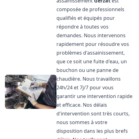
assainissement
Gerzat
est
composée de professionnels
qualifiés et équipés pour
répondre à toutes vos
demandes. Nous intervenons
rapidement pour résoudre vos
problèmes d'assainissement,
que ce soit une fuite d'eau, un
bouchon ou une panne de
chaudière. Nous travaillons
24h/24 et 7j/7 pour vous
garantir une intervention rapide
et efficace. Nos délais
d'intervention sont très courts,
nous sommes à votre
disposition dans les plus brefs