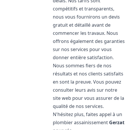
délais. Nos tarifs sont
compétitifs et transparents,
nous vous fournirons un devis
gratuit et détaillé avant de
commencer les travaux. Nous
offrons également des garanties
sur nos services pour vous
donner entière satisfaction.
Nous sommes fiers de nos
résultats et nos clients satisfaits
en sont la preuve. Vous pouvez
consulter leurs avis sur notre
site web pour vous assurer de la
qualité de nos services.
N'hésitez plus, faites appel à un
plombier assainissement
Gerzat