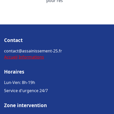
pour rés
Contact
contact@assainissement-25.fr
Accueil
Informations
Horaires
Lun-Ven: 8h-19h
Service d'urgence 24/7
Zone intervention