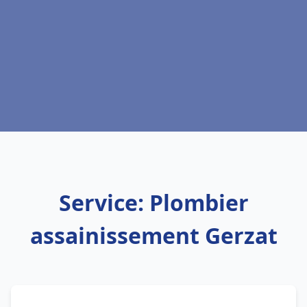
Service: Plombier
assainissement Gerzat