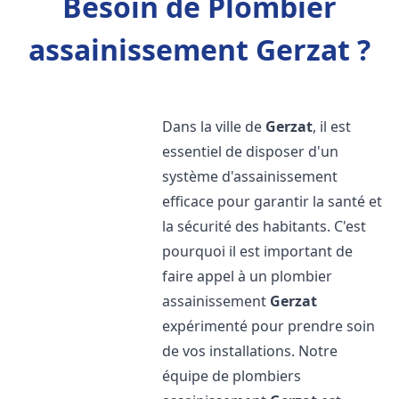
Besoin de Plombier
assainissement Gerzat ?
Dans la ville de
Gerzat
, il est
essentiel de disposer d'un
système d'assainissement
efficace pour garantir la santé et
la sécurité des habitants. C'est
pourquoi il est important de
faire appel à un plombier
assainissement
Gerzat
expérimenté pour prendre soin
de vos installations. Notre
équipe de plombiers