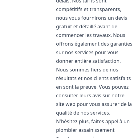
délais. Nos tarifs sont
compétitifs et transparents,
nous vous fournirons un devis
gratuit et détaillé avant de
commencer les travaux. Nous
offrons également des garanties
sur nos services pour vous
donner entière satisfaction.
Nous sommes fiers de nos
résultats et nos clients satisfaits
en sont la preuve. Vous pouvez
consulter leurs avis sur notre
site web pour vous assurer de la
qualité de nos services.
N'hésitez plus, faites appel à un
plombier assainissement