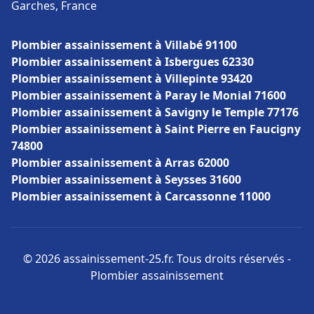
Garches, France
Plombier assainissement à Villabé 91100
Plombier assainissement à Isbergues 62330
Plombier assainissement à Villepinte 93420
Plombier assainissement à Paray le Monial 71600
Plombier assainissement à Savigny le Temple 77176
Plombier assainissement à Saint Pierre en Faucigny
74800
Plombier assainissement à Arras 62000
Plombier assainissement à Seysses 31600
Plombier assainissement à Carcassonne 11000
© 2026 assainissement-25.fr. Tous droits réservés -
Plombier assainissement