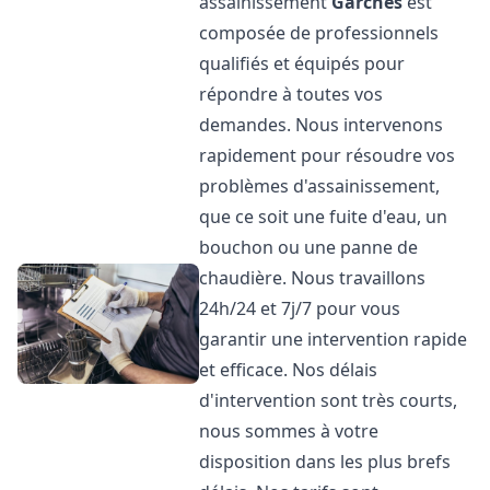
assainissement
Garches
est
composée de professionnels
qualifiés et équipés pour
répondre à toutes vos
demandes. Nous intervenons
rapidement pour résoudre vos
problèmes d'assainissement,
que ce soit une fuite d'eau, un
bouchon ou une panne de
chaudière. Nous travaillons
24h/24 et 7j/7 pour vous
garantir une intervention rapide
et efficace. Nos délais
d'intervention sont très courts,
nous sommes à votre
disposition dans les plus brefs