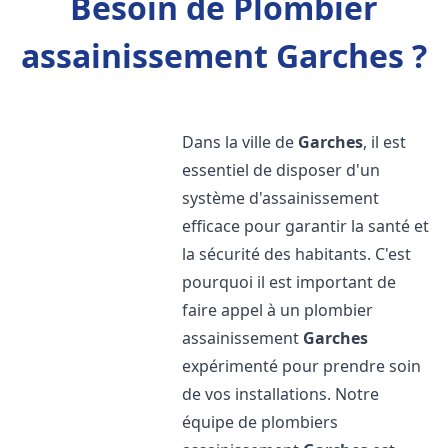
Besoin de Plombier
assainissement Garches ?
Dans la ville de
Garches
, il est
essentiel de disposer d'un
système d'assainissement
efficace pour garantir la santé et
la sécurité des habitants. C'est
pourquoi il est important de
faire appel à un plombier
assainissement
Garches
expérimenté pour prendre soin
de vos installations. Notre
équipe de plombiers