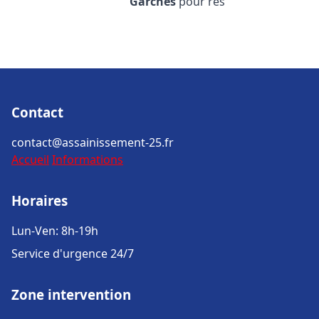
Garches
pour rés
Contact
contact@assainissement-25.fr
Accueil
Informations
Horaires
Lun-Ven: 8h-19h
Service d'urgence 24/7
Zone intervention