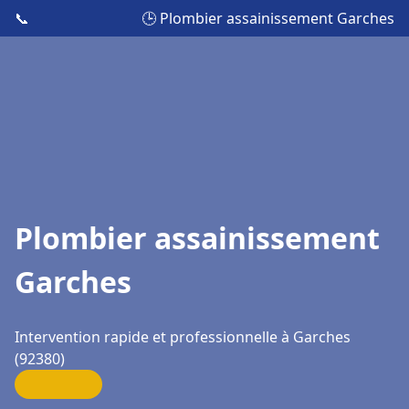
📞
🕒 Plombier assainissement Garches
Plombier assainissement
Garches
Intervention rapide et professionnelle à Garches
(92380)