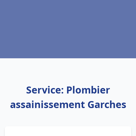
Service: Plombier
assainissement Garches