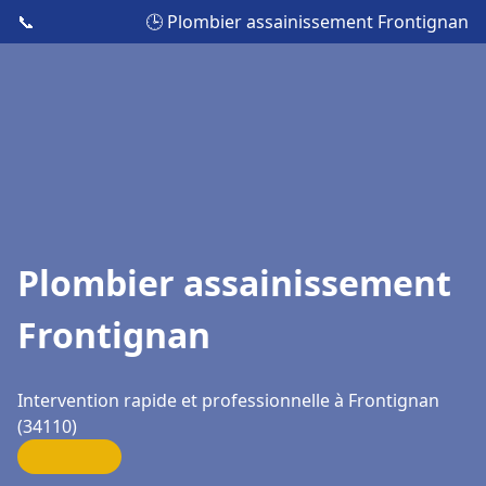
📞
🕒 Plombier assainissement Frontignan
Plombier assainissement
Frontignan
Intervention rapide et professionnelle à Frontignan
(34110)