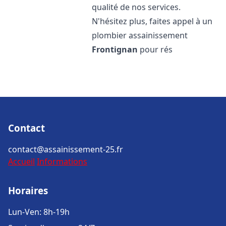
qualité de nos services.
N'hésitez plus, faites appel à un
plombier assainissement
Frontignan
pour rés
Contact
contact@assainissement-25.fr
Accueil
Informations
Horaires
Lun-Ven: 8h-19h