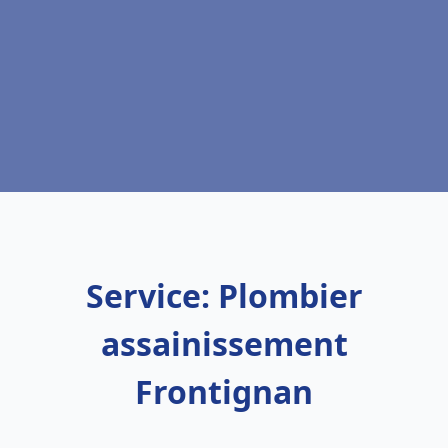
Service: Plombier
assainissement
Frontignan