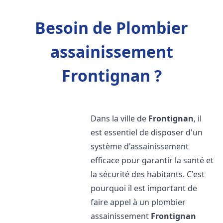
Besoin de Plombier
assainissement
Frontignan ?
Dans la ville de
Frontignan
, il
est essentiel de disposer d'un
système d'assainissement
efficace pour garantir la santé et
la sécurité des habitants. C'est
pourquoi il est important de
faire appel à un plombier
assainissement
Frontignan