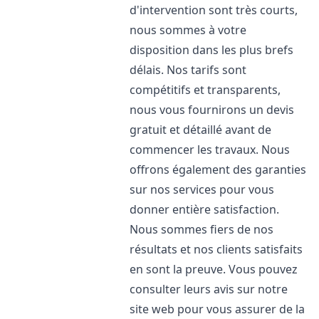
d'intervention sont très courts,
nous sommes à votre
disposition dans les plus brefs
délais. Nos tarifs sont
compétitifs et transparents,
nous vous fournirons un devis
gratuit et détaillé avant de
commencer les travaux. Nous
offrons également des garanties
sur nos services pour vous
donner entière satisfaction.
Nous sommes fiers de nos
résultats et nos clients satisfaits
en sont la preuve. Vous pouvez
consulter leurs avis sur notre
site web pour vous assurer de la