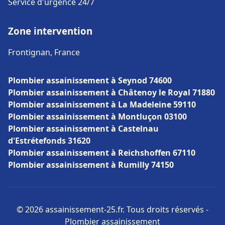
Service d'urgence 24/7
Zone intervention
Frontignan, France
Plombier assainissement à Seynod 74600
Plombier assainissement à Châtenoy le Royal 71880
Plombier assainissement à La Madeleine 59110
Plombier assainissement à Montluçon 03100
Plombier assainissement à Castelnau
d'Estrétefonds 31620
Plombier assainissement à Reichshoffen 67110
Plombier assainissement à Rumilly 74150
© 2026 assainissement-25.fr. Tous droits réservés -
Plombier assainissement