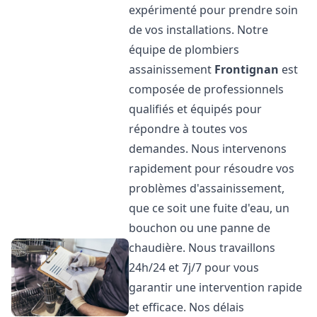
expérimenté pour prendre soin
de vos installations. Notre
équipe de plombiers
assainissement
Frontignan
est
composée de professionnels
qualifiés et équipés pour
répondre à toutes vos
demandes. Nous intervenons
rapidement pour résoudre vos
problèmes d'assainissement,
que ce soit une fuite d'eau, un
bouchon ou une panne de
chaudière. Nous travaillons
24h/24 et 7j/7 pour vous
garantir une intervention rapide
et efficace. Nos délais