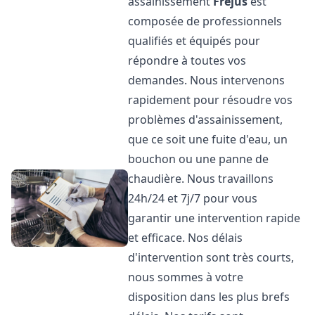
assainissement
Fréjus
est
composée de professionnels
qualifiés et équipés pour
répondre à toutes vos
demandes. Nous intervenons
rapidement pour résoudre vos
problèmes d'assainissement,
que ce soit une fuite d'eau, un
bouchon ou une panne de
chaudière. Nous travaillons
24h/24 et 7j/7 pour vous
garantir une intervention rapide
et efficace. Nos délais
d'intervention sont très courts,
nous sommes à votre
disposition dans les plus brefs