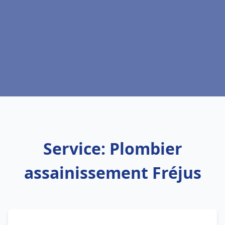
Service: Plombier
assainissement Fréjus