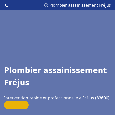
📞
🕒 Plombier assainissement Fréjus
Plombier assainissement
Fréjus
Intervention rapide et professionnelle à Fréjus (83600)