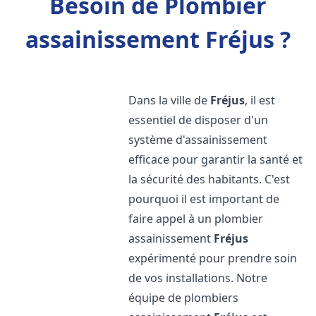
Besoin de Plombier
assainissement Fréjus ?
Dans la ville de
Fréjus
, il est
essentiel de disposer d'un
système d'assainissement
efficace pour garantir la santé et
la sécurité des habitants. C'est
pourquoi il est important de
faire appel à un plombier
assainissement
Fréjus
expérimenté pour prendre soin
de vos installations. Notre
équipe de plombiers