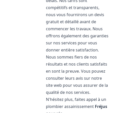
délais. Nos tarifs sont
compétitifs et transparents,
nous vous fournirons un devis
gratuit et détaillé avant de
commencer les travaux. Nous
offrons également des garanties
sur nos services pour vous
donner entière satisfaction.
Nous sommes fiers de nos
résultats et nos clients satisfaits
en sont la preuve. Vous pouvez
consulter leurs avis sur notre
site web pour vous assurer de la
qualité de nos services.
N'hésitez plus, faites appel à un
plombier assainissement
Fréjus