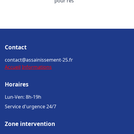
pour rés
Contact
contact@assainissement-25.fr
Accueil
Informations
Horaires
Lun-Ven: 8h-19h
Service d'urgence 24/7
Zone intervention