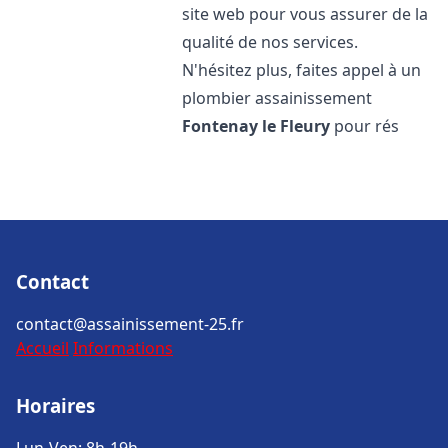
site web pour vous assurer de la
qualité de nos services.
N'hésitez plus, faites appel à un
plombier assainissement
Fontenay le Fleury
pour rés
Contact
contact@assainissement-25.fr
Accueil
Informations
Horaires