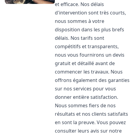
et efficace. Nos délais
d'intervention sont très courts,
nous sommes à votre
disposition dans les plus brefs
délais. Nos tarifs sont
compétitifs et transparents,
nous vous fournirons un devis
gratuit et détaillé avant de
commencer les travaux. Nous
offrons également des garanties
sur nos services pour vous
donner entière satisfaction.
Nous sommes fiers de nos
résultats et nos clients satisfaits
en sont la preuve. Vous pouvez
consulter leurs avis sur notre