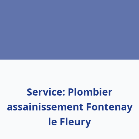
Service: Plombier
assainissement Fontenay
le Fleury