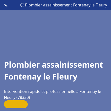
📞
🕒 Plombier assainissement Fontenay le Fleury
Plombier assainissement
Fontenay le Fleury
Intervention rapide et professionnelle à Fontenay le
Fleury (78330)