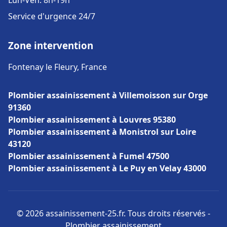
Lun-Ven: 8h-19h
Service d'urgence 24/7
Zone intervention
Fontenay le Fleury, France
Plombier assainissement à Villemoisson sur Orge
91360
Plombier assainissement à Louvres 95380
Plombier assainissement à Monistrol sur Loire
43120
Plombier assainissement à Fumel 47500
Plombier assainissement à Le Puy en Velay 43000
© 2026 assainissement-25.fr. Tous droits réservés -
Plombier assainissement