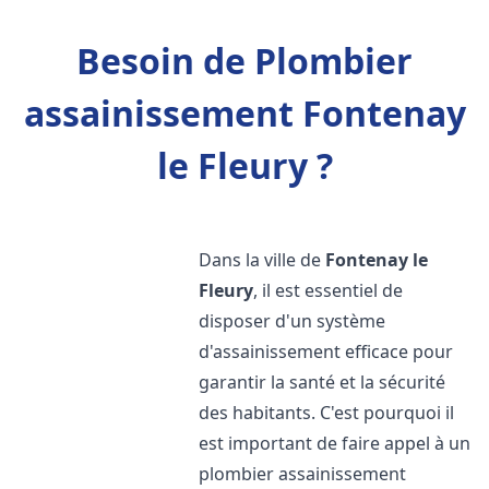
Besoin de Plombier
assainissement Fontenay
le Fleury ?
Dans la ville de
Fontenay le
Fleury
, il est essentiel de
disposer d'un système
d'assainissement efficace pour
garantir la santé et la sécurité
des habitants. C'est pourquoi il
est important de faire appel à un
plombier assainissement