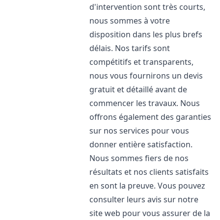
d'intervention sont très courts,
nous sommes à votre
disposition dans les plus brefs
délais. Nos tarifs sont
compétitifs et transparents,
nous vous fournirons un devis
gratuit et détaillé avant de
commencer les travaux. Nous
offrons également des garanties
sur nos services pour vous
donner entière satisfaction.
Nous sommes fiers de nos
résultats et nos clients satisfaits
en sont la preuve. Vous pouvez
consulter leurs avis sur notre
site web pour vous assurer de la