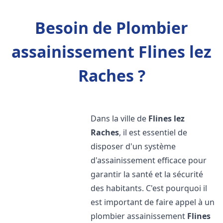
Besoin de Plombier
assainissement Flines lez
Raches ?
Dans la ville de
Flines lez
Raches
, il est essentiel de
disposer d'un système
d'assainissement efficace pour
garantir la santé et la sécurité
des habitants. C'est pourquoi il
est important de faire appel à un
plombier assainissement
Flines