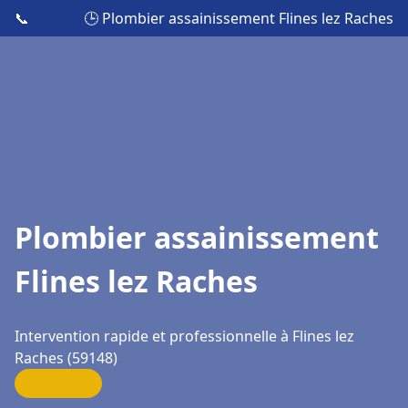
📞
🕒 Plombier assainissement Flines lez Raches
Plombier assainissement
Flines lez Raches
Intervention rapide et professionnelle à Flines lez
Raches (59148)