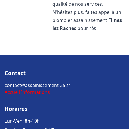
qualité de nos services.
N'hésitez plus, faites appel à un
plombier assainissement
Flines
lez Raches
pour rés
Contact
contact@assainissement-25.fr
Accueil
Informations
Horaires
Lun-Ven: 8h-19h