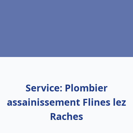
Service: Plombier
assainissement Flines lez
Raches