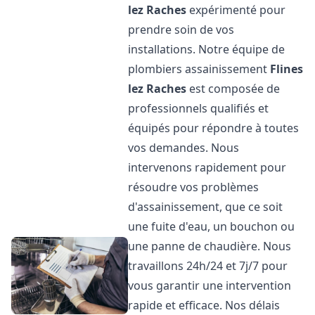
lez Raches
expérimenté pour
prendre soin de vos
installations. Notre équipe de
plombiers assainissement
Flines
lez Raches
est composée de
professionnels qualifiés et
équipés pour répondre à toutes
vos demandes. Nous
intervenons rapidement pour
résoudre vos problèmes
d'assainissement, que ce soit
une fuite d'eau, un bouchon ou
une panne de chaudière. Nous
travaillons 24h/24 et 7j/7 pour
vous garantir une intervention
rapide et efficace. Nos délais