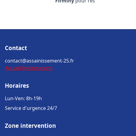
Firminy
pour rés
Contact
contact@assainissement-25.fr
Accueil
Informations
Horaires
Lun-Ven: 8h-19h
Service d'urgence 24/7
Zone intervention