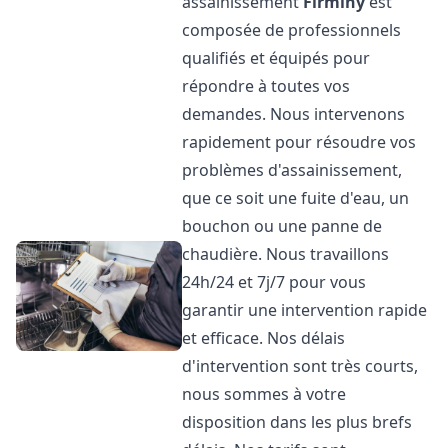
assainissement
Firminy
est
composée de professionnels
qualifiés et équipés pour
répondre à toutes vos
demandes. Nous intervenons
rapidement pour résoudre vos
problèmes d'assainissement,
que ce soit une fuite d'eau, un
bouchon ou une panne de
chaudière. Nous travaillons
24h/24 et 7j/7 pour vous
garantir une intervention rapide
et efficace. Nos délais
d'intervention sont très courts,
nous sommes à votre
disposition dans les plus brefs