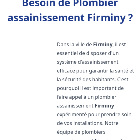
Besoin de Plombier
assainissement Firminy ?
Dans la ville de
Firminy
, il est
essentiel de disposer d'un
système d'assainissement
efficace pour garantir la santé et
la sécurité des habitants. C'est
pourquoi il est important de
faire appel à un plombier
assainissement
Firminy
expérimenté pour prendre soin
de vos installations. Notre
équipe de plombiers