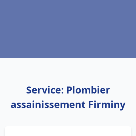
Service: Plombier
assainissement Firminy