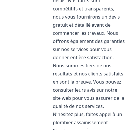
délais. Nos tarifs sont
compétitifs et transparents,
nous vous fournirons un devis
gratuit et détaillé avant de
commencer les travaux. Nous
offrons également des garanties
sur nos services pour vous
donner entière satisfaction.
Nous sommes fiers de nos
résultats et nos clients satisfaits
en sont la preuve. Vous pouvez
consulter leurs avis sur notre
site web pour vous assurer de la
qualité de nos services.
N'hésitez plus, faites appel à un
plombier assainissement