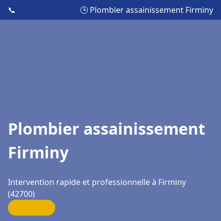
📞
🕒 Plombier assainissement Firminy
Plombier assainissement
Firminy
Intervention rapide et professionnelle à Firminy
(42700)