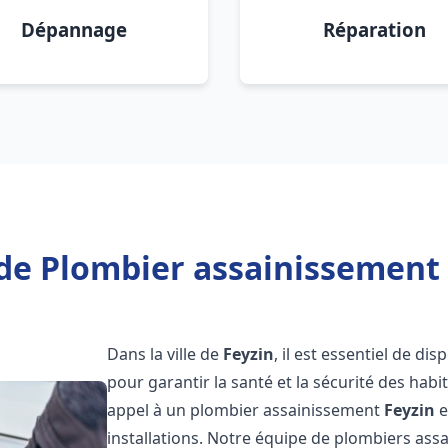
Dépannage
Réparation
de Plombier assainissement 
Dans la ville de
Feyzin
, il est essentiel de d
pour garantir la santé et la sécurité des habi
appel à un plombier assainissement
Feyzin
e
installations. Notre équipe de plombiers as