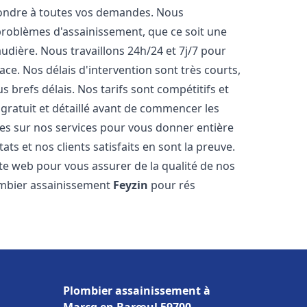
pondre à toutes vos demandes. Nous
roblèmes d'assainissement, que ce soit une
dière. Nous travaillons 24h/24 et 7j/7 pour
ace. Nos délais d'intervention sont très courts,
 brefs délais. Nos tarifs sont compétitifs et
gratuit et détaillé avant de commencer les
es sur nos services pour vous donner entière
ts et nos clients satisfaits en sont la preuve.
ite web pour vous assurer de la qualité de nos
lombier assainissement
Feyzin
pour rés
Plombier assainissement à