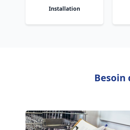
Installation
Besoin 