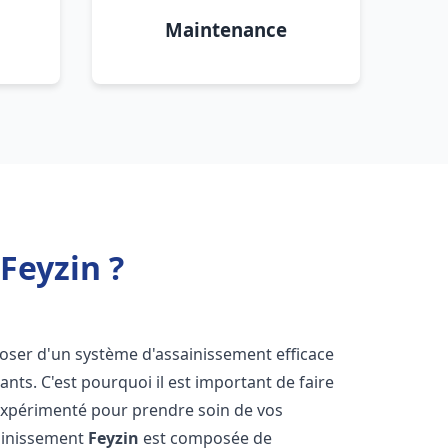
Maintenance
Feyzin ?
isposer d'un système d'assainissement efficace
tants. C'est pourquoi il est important de faire
xpérimenté pour prendre soin de vos
sainissement
Feyzin
est composée de