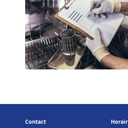
Contact
Horair