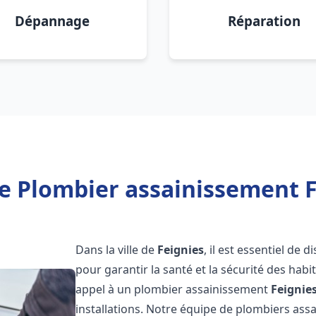
Dépannage
Réparation
e Plombier assainissement F
Dans la ville de
Feignies
, il est essentiel de
pour garantir la santé et la sécurité des habi
appel à un plombier assainissement
Feignie
installations. Notre équipe de plombiers as