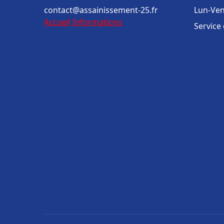
contact@assainissement-25.fr
Lun-Ven
Accueil
Informations
Service