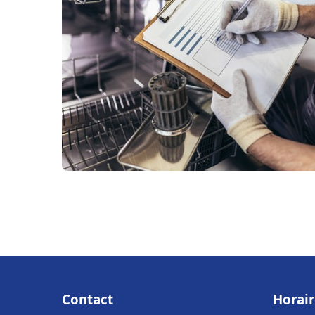
Contact
Horair