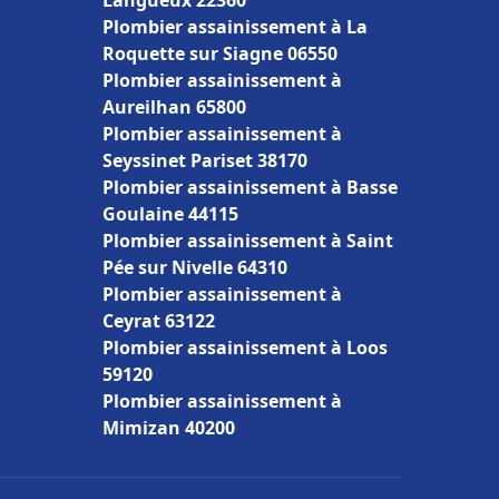
Langueux 22360
Plombier assainissement à La
Roquette sur Siagne 06550
Plombier assainissement à
Aureilhan 65800
Plombier assainissement à
Seyssinet Pariset 38170
Plombier assainissement à Basse
Goulaine 44115
Plombier assainissement à Saint
Pée sur Nivelle 64310
Plombier assainissement à
Ceyrat 63122
Plombier assainissement à Loos
59120
Plombier assainissement à
Mimizan 40200