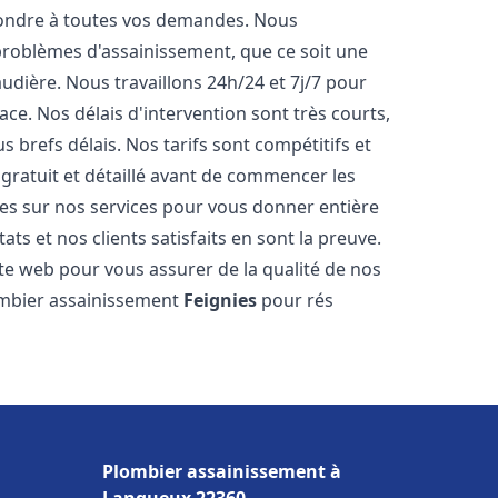
pondre à toutes vos demandes. Nous
roblèmes d'assainissement, que ce soit une
dière. Nous travaillons 24h/24 et 7j/7 pour
ace. Nos délais d'intervention sont très courts,
 brefs délais. Nos tarifs sont compétitifs et
gratuit et détaillé avant de commencer les
es sur nos services pour vous donner entière
ts et nos clients satisfaits en sont la preuve.
ite web pour vous assurer de la qualité de nos
lombier assainissement
Feignies
pour rés
Plombier assainissement à