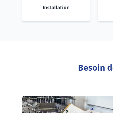
Installation
Besoin d