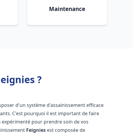
Maintenance
eignies ?
 disposer d'un système d'assainissement efficace
tants. C'est pourquoi il est important de faire
s
expérimenté pour prendre soin de vos
sainissement
Feignies
est composée de