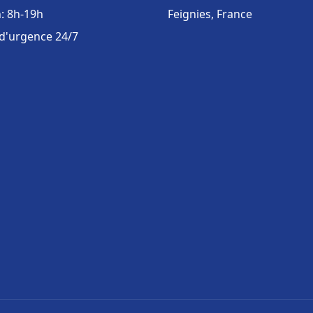
: 8h-19h
Feignies, France
 d'urgence 24/7