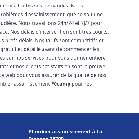
pondre à toutes vos demandes. Nous
roblèmes d'assainissement, que ce soit une
dière. Nous travaillons 24h/24 et 7j/7 pour
ace. Nos délais d'intervention sont très courts,
 brefs délais. Nos tarifs sont compétitifs et
gratuit et détaillé avant de commencer les
es sur nos services pour vous donner entière
ts et nos clients satisfaits en sont la preuve.
ite web pour vous assurer de la qualité de nos
lombier assainissement
Fécamp
pour rés
Plombier assainissement à La