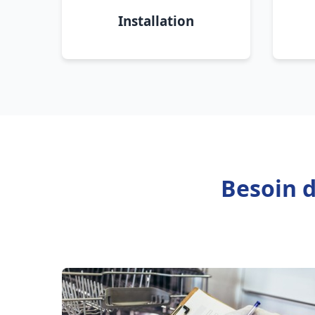
Installation
Besoin 