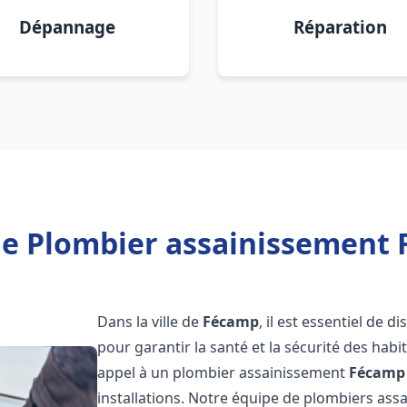
Dépannage
Réparation
de Plombier assainissement 
Dans la ville de
Fécamp
, il est essentiel de 
pour garantir la santé et la sécurité des habi
appel à un plombier assainissement
Fécamp
installations. Notre équipe de plombiers as