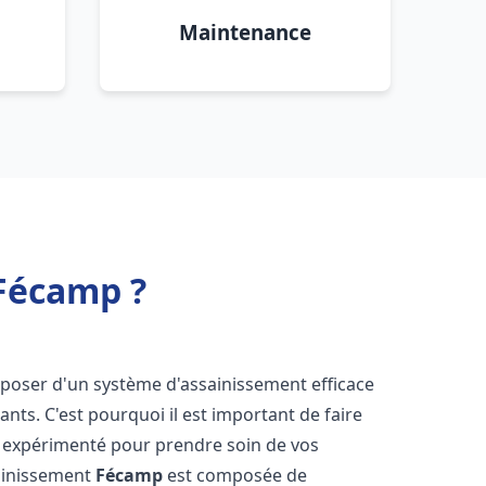
Maintenance
Fécamp ?
disposer d'un système d'assainissement efficace
tants. C'est pourquoi il est important de faire
expérimenté pour prendre soin de vos
sainissement
Fécamp
est composée de