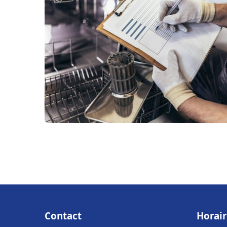
Contact
Horair