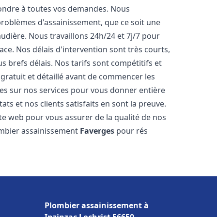
pondre à toutes vos demandes. Nous
roblèmes d'assainissement, que ce soit une
dière. Nous travaillons 24h/24 et 7j/7 pour
ace. Nos délais d'intervention sont très courts,
 brefs délais. Nos tarifs sont compétitifs et
gratuit et détaillé avant de commencer les
es sur nos services pour vous donner entière
ts et nos clients satisfaits en sont la preuve.
ite web pour vous assurer de la qualité de nos
lombier assainissement
Faverges
pour rés
Plombier assainissement à