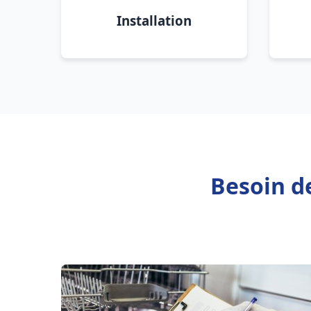
Installation
Besoin d