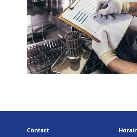
Contact
Horair