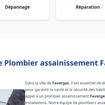
Dépannage
Réparation
e Plombier assainissement F
Dans la ville de
Faverges
, il est essentiel d
pour garantir la santé et la sécurité des habi
appel à un plombier assainissement
Faverge
installations. Notre équipe de plombiers as