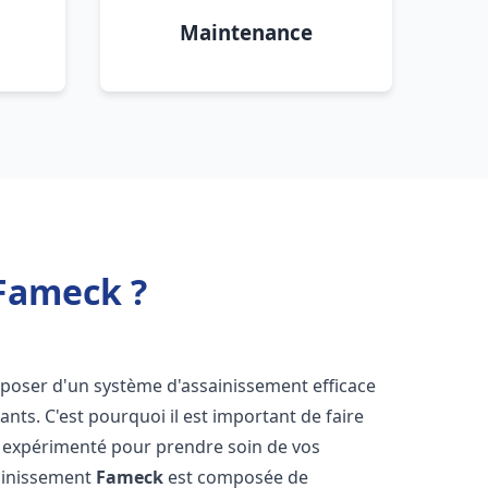
Maintenance
Fameck ?
disposer d'un système d'assainissement efficace
tants. C'est pourquoi il est important de faire
expérimenté pour prendre soin de vos
sainissement
Fameck
est composée de