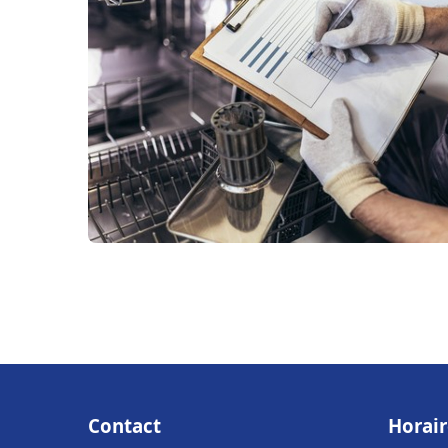
Contact
Horair