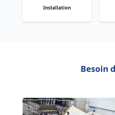
Installation
Besoin 