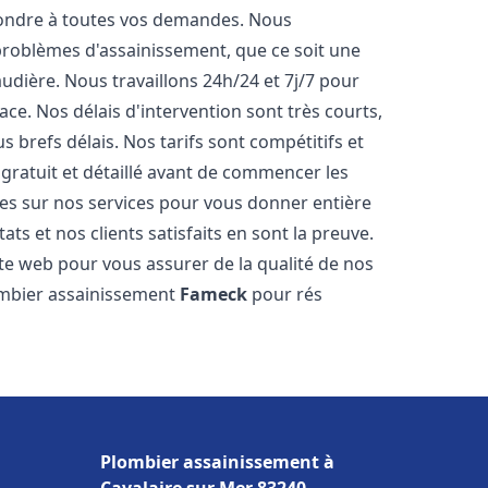
pondre à toutes vos demandes. Nous
roblèmes d'assainissement, que ce soit une
dière. Nous travaillons 24h/24 et 7j/7 pour
ace. Nos délais d'intervention sont très courts,
 brefs délais. Nos tarifs sont compétitifs et
gratuit et détaillé avant de commencer les
es sur nos services pour vous donner entière
ts et nos clients satisfaits en sont la preuve.
ite web pour vous assurer de la qualité de nos
lombier assainissement
Fameck
pour rés
Plombier assainissement à