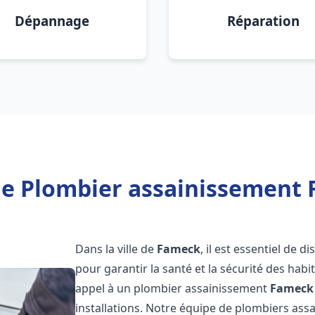
Dépannage
Réparation
de Plombier assainissement 
Dans la ville de
Fameck
, il est essentiel de 
pour garantir la santé et la sécurité des habi
appel à un plombier assainissement
Fameck
installations. Notre équipe de plombiers as