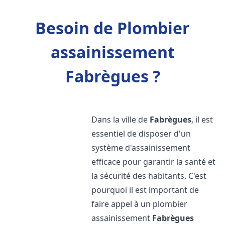
Besoin de Plombier
assainissement
Fabrègues ?
Dans la ville de
Fabrègues
, il est
essentiel de disposer d'un
système d'assainissement
efficace pour garantir la santé et
la sécurité des habitants. C'est
pourquoi il est important de
faire appel à un plombier
assainissement
Fabrègues