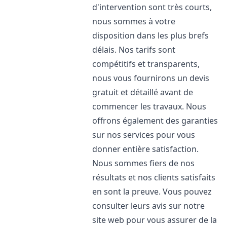
d'intervention sont très courts,
nous sommes à votre
disposition dans les plus brefs
délais. Nos tarifs sont
compétitifs et transparents,
nous vous fournirons un devis
gratuit et détaillé avant de
commencer les travaux. Nous
offrons également des garanties
sur nos services pour vous
donner entière satisfaction.
Nous sommes fiers de nos
résultats et nos clients satisfaits
en sont la preuve. Vous pouvez
consulter leurs avis sur notre
site web pour vous assurer de la