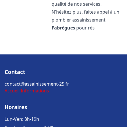
qualité de nos services.
N'hésitez plus, faites appel à un
plombier assainissement
Fabrègues
pour rés
Contact
contact@assainissement-25.fr
Accueil
Informations
Horaires
Lun-Ven: 8h-19h