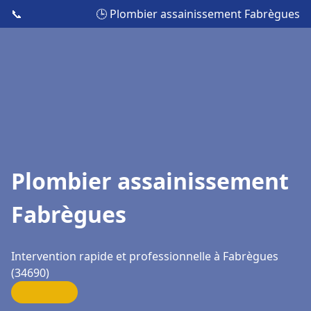
📞
🕒 Plombier assainissement Fabrègues
Plombier assainissement
Fabrègues
Intervention rapide et professionnelle à Fabrègues
(34690)