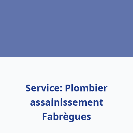
Service: Plombier
assainissement
Fabrègues