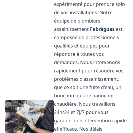
expérimenté pour prendre soin
de vos installations. Notre
équipe de plombiers
assainissement
Fabrègues
est
composée de professionnels
qualifiés et équipés pour
répondre à toutes vos
demandes. Nous intervenons
rapidement pour résoudre vos
problèmes d'assainissement,
que ce soit une fuite d'eau, un
bouchon ou une panne de
chaudière. Nous travaillons
24h/24 et 7j/7 pour vous
garantir une intervention rapide
et efficace. Nos délais