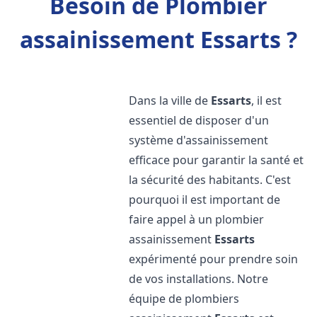
Besoin de Plombier
assainissement Essarts ?
Dans la ville de
Essarts
, il est
essentiel de disposer d'un
système d'assainissement
efficace pour garantir la santé et
la sécurité des habitants. C'est
pourquoi il est important de
faire appel à un plombier
assainissement
Essarts
expérimenté pour prendre soin
de vos installations. Notre
équipe de plombiers