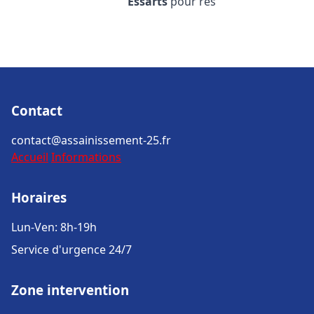
Essarts
pour rés
Contact
contact@assainissement-25.fr
Accueil
Informations
Horaires
Lun-Ven: 8h-19h
Service d'urgence 24/7
Zone intervention