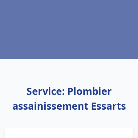
Service: Plombier
assainissement Essarts