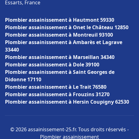
Essarts, France
Plombier assainissement à Hautmont 59330
Plombier assainissement à Onet le Château 12850
Plombier assainissement à Montreuil 93100
Plombier assainissement à Ambarès et Lagrave
33440
Plombier assainissement à Marseillan 34340
Plombier assainissement à Dole 39100
Plombier assainissement à Saint Georges de
Didonne 17110
Plombier assainissement à Le Trait 76580
Plombier assainissement à Frouzins 31270
Plombier assainissement à Hersin Coupigny 62530
© 2026 assainissement-25.fr. Tous droits réservés -
Plombier assainissement