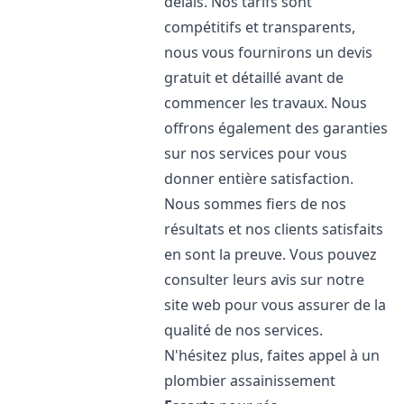
délais. Nos tarifs sont
compétitifs et transparents,
nous vous fournirons un devis
gratuit et détaillé avant de
commencer les travaux. Nous
offrons également des garanties
sur nos services pour vous
donner entière satisfaction.
Nous sommes fiers de nos
résultats et nos clients satisfaits
en sont la preuve. Vous pouvez
consulter leurs avis sur notre
site web pour vous assurer de la
qualité de nos services.
N'hésitez plus, faites appel à un
plombier assainissement