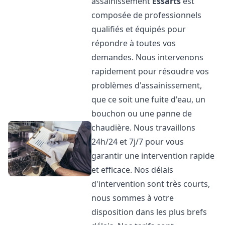
assainissement
Essarts
est
composée de professionnels
qualifiés et équipés pour
répondre à toutes vos
demandes. Nous intervenons
rapidement pour résoudre vos
problèmes d'assainissement,
que ce soit une fuite d'eau, un
bouchon ou une panne de
chaudière. Nous travaillons
24h/24 et 7j/7 pour vous
garantir une intervention rapide
et efficace. Nos délais
d'intervention sont très courts,
nous sommes à votre
disposition dans les plus brefs