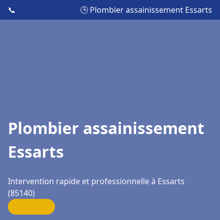
📞
🕒 Plombier assainissement Essarts
Plombier assainissement
Essarts
Intervention rapide et professionnelle à Essarts
(85140)