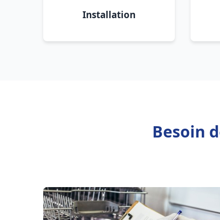
Installation
Besoin d