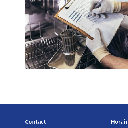
Contact
Horair