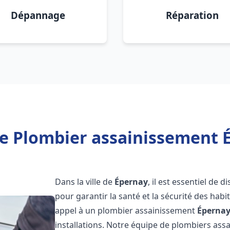
Dépannage
Réparation
e Plombier assainissement 
Dans la ville de
Épernay
, il est essentiel de
pour garantir la santé et la sécurité des habi
appel à un plombier assainissement
Éperna
installations. Notre équipe de plombiers as