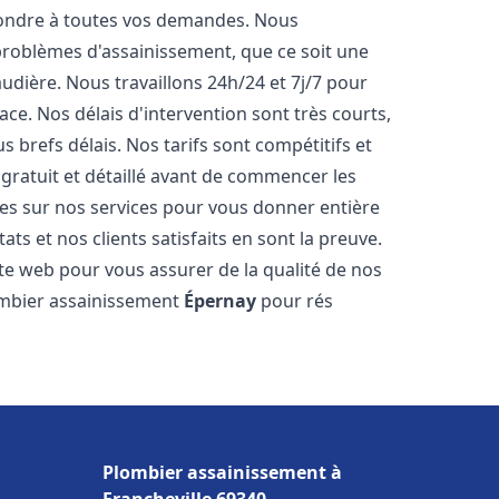
pondre à toutes vos demandes. Nous
roblèmes d'assainissement, que ce soit une
dière. Nous travaillons 24h/24 et 7j/7 pour
ace. Nos délais d'intervention sont très courts,
 brefs délais. Nos tarifs sont compétitifs et
gratuit et détaillé avant de commencer les
es sur nos services pour vous donner entière
ts et nos clients satisfaits en sont la preuve.
ite web pour vous assurer de la qualité de nos
lombier assainissement
Épernay
pour rés
Plombier assainissement à