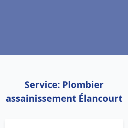
Service: Plombier
assainissement Élancourt