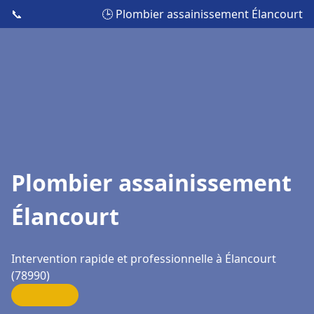
📞
🕒 Plombier assainissement Élancourt
Plombier assainissement
Élancourt
Intervention rapide et professionnelle à Élancourt
(78990)