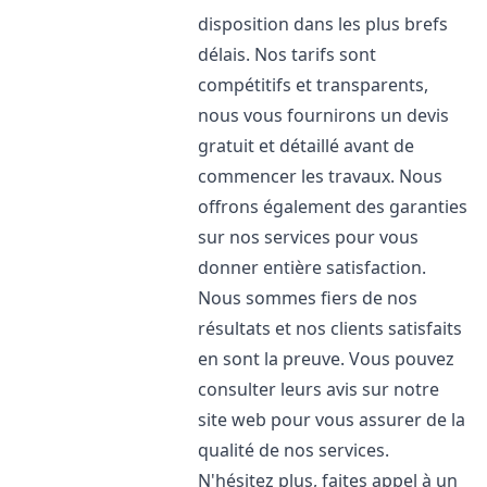
disposition dans les plus brefs
délais. Nos tarifs sont
compétitifs et transparents,
nous vous fournirons un devis
gratuit et détaillé avant de
commencer les travaux. Nous
offrons également des garanties
sur nos services pour vous
donner entière satisfaction.
Nous sommes fiers de nos
résultats et nos clients satisfaits
en sont la preuve. Vous pouvez
consulter leurs avis sur notre
site web pour vous assurer de la
qualité de nos services.
N'hésitez plus, faites appel à un