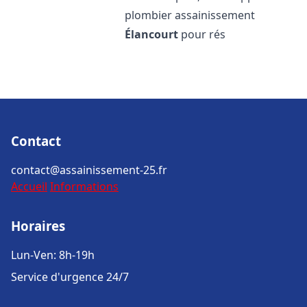
plombier assainissement
Élancourt
pour rés
Contact
contact@assainissement-25.fr
Accueil
Informations
Horaires
Lun-Ven: 8h-19h
Service d'urgence 24/7