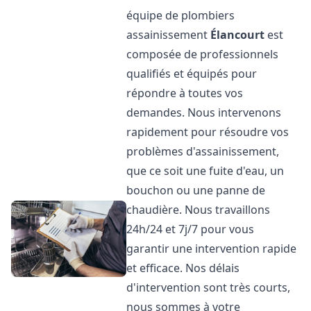
équipe de plombiers
assainissement
Élancourt
est
composée de professionnels
qualifiés et équipés pour
répondre à toutes vos
demandes. Nous intervenons
rapidement pour résoudre vos
problèmes d'assainissement,
que ce soit une fuite d'eau, un
bouchon ou une panne de
chaudière. Nous travaillons
24h/24 et 7j/7 pour vous
garantir une intervention rapide
et efficace. Nos délais
d'intervention sont très courts,
nous sommes à votre