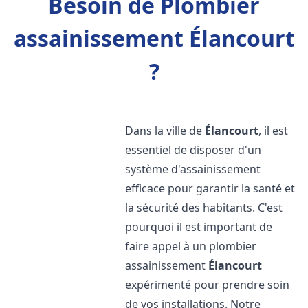
Besoin de Plombier
assainissement Élancourt
?
Dans la ville de
Élancourt
, il est
essentiel de disposer d'un
système d'assainissement
efficace pour garantir la santé et
la sécurité des habitants. C'est
pourquoi il est important de
faire appel à un plombier
assainissement
Élancourt
expérimenté pour prendre soin
de vos installations. Notre