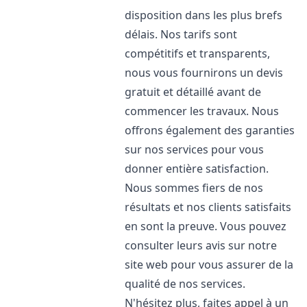
disposition dans les plus brefs
délais. Nos tarifs sont
compétitifs et transparents,
nous vous fournirons un devis
gratuit et détaillé avant de
commencer les travaux. Nous
offrons également des garanties
sur nos services pour vous
donner entière satisfaction.
Nous sommes fiers de nos
résultats et nos clients satisfaits
en sont la preuve. Vous pouvez
consulter leurs avis sur notre
site web pour vous assurer de la
qualité de nos services.
N'hésitez plus, faites appel à un