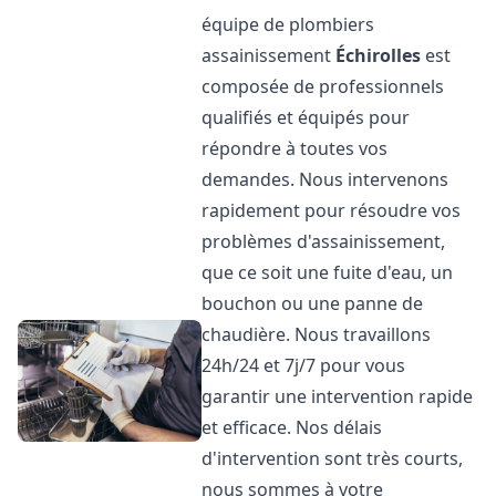
équipe de plombiers
assainissement
Échirolles
est
composée de professionnels
qualifiés et équipés pour
répondre à toutes vos
demandes. Nous intervenons
rapidement pour résoudre vos
problèmes d'assainissement,
que ce soit une fuite d'eau, un
bouchon ou une panne de
chaudière. Nous travaillons
24h/24 et 7j/7 pour vous
garantir une intervention rapide
et efficace. Nos délais
d'intervention sont très courts,
nous sommes à votre