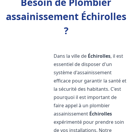
Besoin de Plombier
assainissement Échirolles
?
Dans la ville de
Échirolles
, il est
essentiel de disposer d'un
système d'assainissement
efficace pour garantir la santé et
la sécurité des habitants. C'est
pourquoi il est important de
faire appel à un plombier
assainissement
Échirolles
expérimenté pour prendre soin
de vos installations. Notre