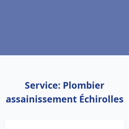
Service: Plombier
assainissement Échirolles