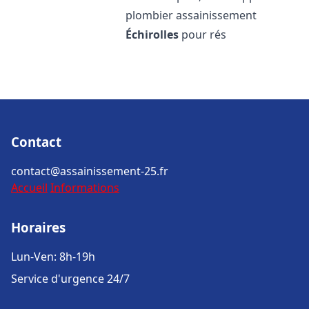
plombier assainissement
Échirolles
pour rés
Contact
contact@assainissement-25.fr
Accueil
Informations
Horaires
Lun-Ven: 8h-19h
Service d'urgence 24/7