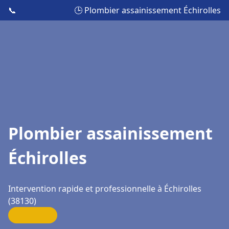
📞
🕒 Plombier assainissement Échirolles
Plombier assainissement
Échirolles
Intervention rapide et professionnelle à Échirolles
(38130)