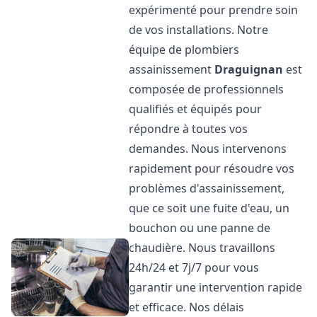
expérimenté pour prendre soin
de vos installations. Notre
équipe de plombiers
assainissement
Draguignan
est
composée de professionnels
qualifiés et équipés pour
répondre à toutes vos
demandes. Nous intervenons
rapidement pour résoudre vos
problèmes d'assainissement,
que ce soit une fuite d'eau, un
bouchon ou une panne de
chaudière. Nous travaillons
24h/24 et 7j/7 pour vous
garantir une intervention rapide
et efficace. Nos délais