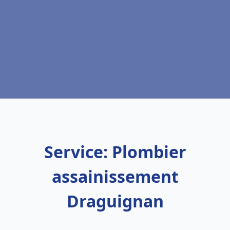
Service: Plombier
assainissement
Draguignan