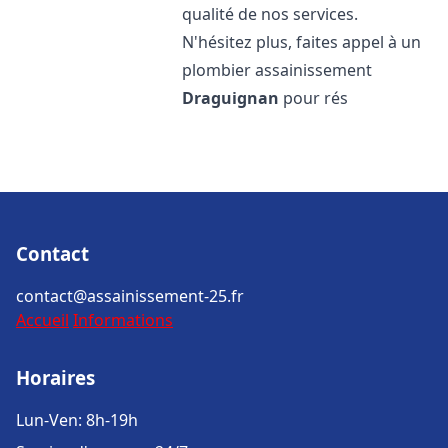
qualité de nos services.
N'hésitez plus, faites appel à un
plombier assainissement
Draguignan
pour rés
Contact
contact@assainissement-25.fr
Accueil
Informations
Horaires
Lun-Ven: 8h-19h