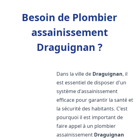
Besoin de Plombier
assainissement
Draguignan ?
Dans la ville de
Draguignan
, il
est essentiel de disposer d'un
système d'assainissement
efficace pour garantir la santé et
la sécurité des habitants. C'est
pourquoi il est important de
faire appel à un plombier
assainissement
Draguignan