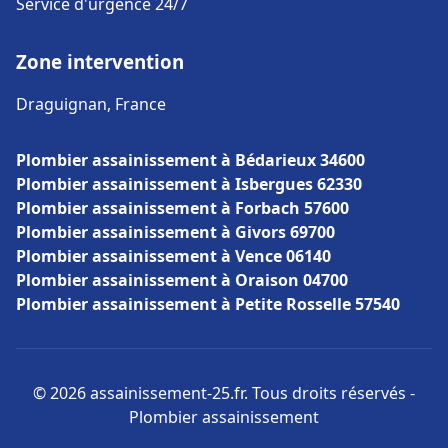
Service d'urgence 24/7
Zone intervention
Draguignan, France
Plombier assainissement à Bédarieux 34600
Plombier assainissement à Isbergues 62330
Plombier assainissement à Forbach 57600
Plombier assainissement à Givors 69700
Plombier assainissement à Vence 06140
Plombier assainissement à Oraison 04700
Plombier assainissement à Petite Rosselle 57540
© 2026 assainissement-25.fr. Tous droits réservés -
Plombier assainissement