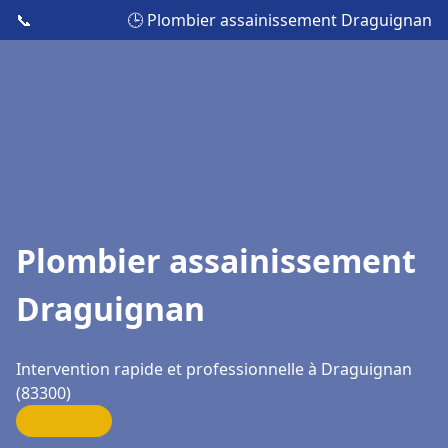
📞
🕒 Plombier assainissement Draguignan
Plombier assainissement
Draguignan
Intervention rapide et professionnelle à Draguignan
(83300)