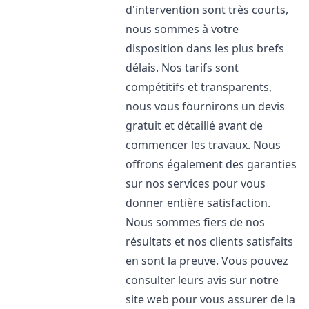
d'intervention sont très courts,
nous sommes à votre
disposition dans les plus brefs
délais. Nos tarifs sont
compétitifs et transparents,
nous vous fournirons un devis
gratuit et détaillé avant de
commencer les travaux. Nous
offrons également des garanties
sur nos services pour vous
donner entière satisfaction.
Nous sommes fiers de nos
résultats et nos clients satisfaits
en sont la preuve. Vous pouvez
consulter leurs avis sur notre
site web pour vous assurer de la