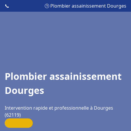
📞
🕒 Plombier assainissement Dourges
Plombier assainissement
Dourges
Intervention rapide et professionnelle à Dourges
(62119)