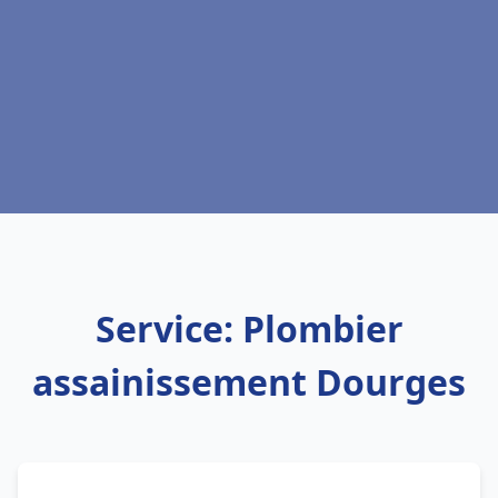
Service: Plombier
assainissement Dourges