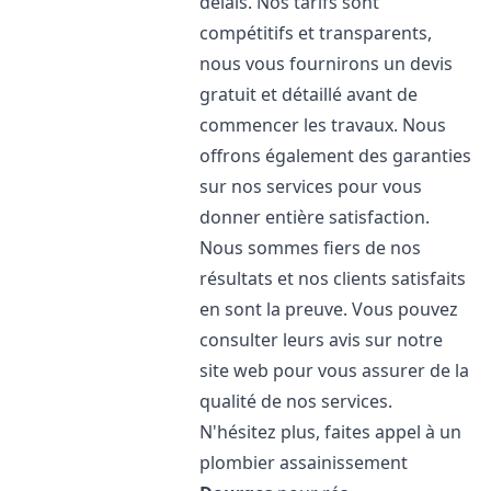
délais. Nos tarifs sont
compétitifs et transparents,
nous vous fournirons un devis
gratuit et détaillé avant de
commencer les travaux. Nous
offrons également des garanties
sur nos services pour vous
donner entière satisfaction.
Nous sommes fiers de nos
résultats et nos clients satisfaits
en sont la preuve. Vous pouvez
consulter leurs avis sur notre
site web pour vous assurer de la
qualité de nos services.
N'hésitez plus, faites appel à un
plombier assainissement