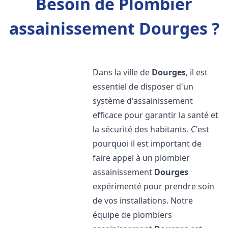
Besoin de Plombier
assainissement Dourges ?
Dans la ville de
Dourges
, il est
essentiel de disposer d'un
système d'assainissement
efficace pour garantir la santé et
la sécurité des habitants. C'est
pourquoi il est important de
faire appel à un plombier
assainissement
Dourges
expérimenté pour prendre soin
de vos installations. Notre
équipe de plombiers