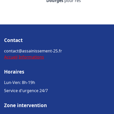
Dourges
pour rés
Contact
contact@assainissement-25.fr
Accueil
Informations
Horaires
Lun-Ven: 8h-19h
Service d'urgence 24/7
Zone intervention