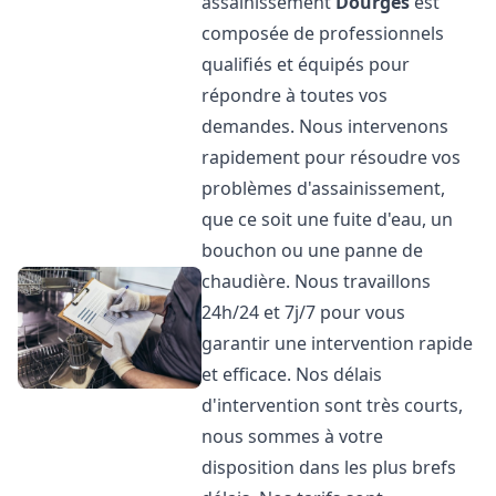
assainissement
Dourges
est
composée de professionnels
qualifiés et équipés pour
répondre à toutes vos
demandes. Nous intervenons
rapidement pour résoudre vos
problèmes d'assainissement,
que ce soit une fuite d'eau, un
bouchon ou une panne de
chaudière. Nous travaillons
24h/24 et 7j/7 pour vous
garantir une intervention rapide
et efficace. Nos délais
d'intervention sont très courts,
nous sommes à votre
disposition dans les plus brefs