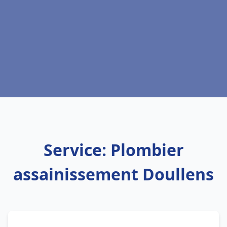
Service: Plombier
assainissement Doullens