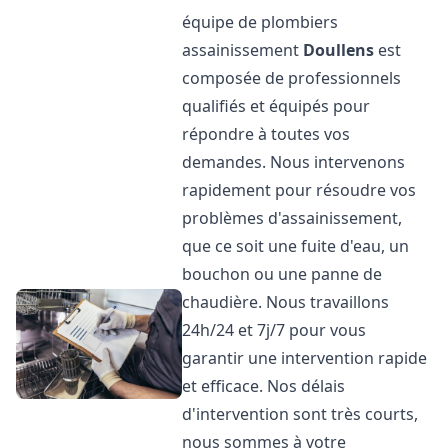
équipe de plombiers
assainissement
Doullens
est
composée de professionnels
qualifiés et équipés pour
répondre à toutes vos
demandes. Nous intervenons
rapidement pour résoudre vos
problèmes d'assainissement,
que ce soit une fuite d'eau, un
bouchon ou une panne de
chaudière. Nous travaillons
24h/24 et 7j/7 pour vous
garantir une intervention rapide
et efficace. Nos délais
d'intervention sont très courts,
nous sommes à votre