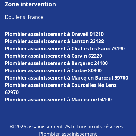
Zone intervention
Doullens, France
Plombier assainissement à Draveil 91210
Plombier assainissement à Lanton 33138
Plombier assainissement à Challes les Eaux 73190
Plombier assainissement à Carvin 62220
Plombier assainissement à Bergerac 24100
Plombier assainissement à Corbie 80800
Plombier assainissement à Marcq en Barœul 59700
Plombier assainissement à Courcelles lès Lens
62970
Plombier assainissement à Manosque 04100
© 2026 assainissement-25.fr. Tous droits réservés -
Plombier assainissement