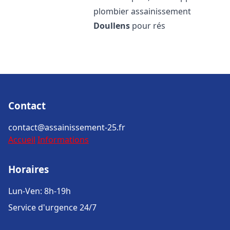
plombier assainissement
Doullens
pour rés
Contact
contact@assainissement-25.fr
Accueil
Informations
Horaires
Lun-Ven: 8h-19h
Service d'urgence 24/7