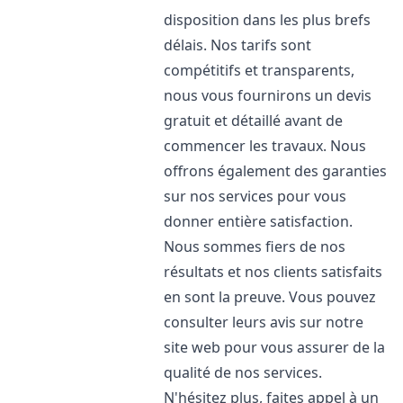
disposition dans les plus brefs
délais. Nos tarifs sont
compétitifs et transparents,
nous vous fournirons un devis
gratuit et détaillé avant de
commencer les travaux. Nous
offrons également des garanties
sur nos services pour vous
donner entière satisfaction.
Nous sommes fiers de nos
résultats et nos clients satisfaits
en sont la preuve. Vous pouvez
consulter leurs avis sur notre
site web pour vous assurer de la
qualité de nos services.
N'hésitez plus, faites appel à un