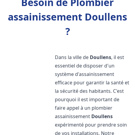
Besoin de Plombier
assainissement Doullens
?
Dans la ville de
Doullens
, il est
essentiel de disposer d'un
système d'assainissement
efficace pour garantir la santé et
la sécurité des habitants. C'est
pourquoi il est important de
faire appel à un plombier
assainissement
Doullens
expérimenté pour prendre soin
de vos installations. Notre