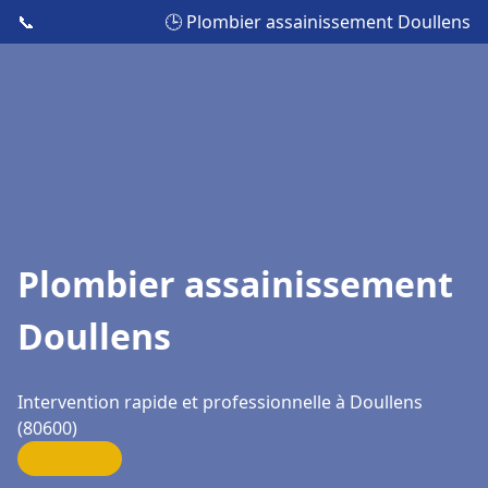
📞
🕒 Plombier assainissement Doullens
Plombier assainissement
Doullens
Intervention rapide et professionnelle à Doullens
(80600)