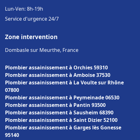
Lun-Ven: 8h-19h
Service d'urgence 24/7
Zone intervention
Dombasle sur Meurthe, France
Plombier assainissement à Orchies 59310
Plombier assainissement à Amboise 37530
Plombier assainissement à La Voulte sur Rhône
07800
Plombier assainissement à Peymeinade 06530
Plombier assainissement à Pantin 93500
Plombier assainissement à Sausheim 68390
Plombier assainissement à Saint Dizier 52100
Plombier assainissement à Garges lès Gonesse
95140