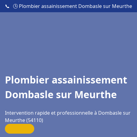
📞
🕒 Plombier assainissement Dombasle sur Meurthe
Plombier assainissement
Dombasle sur Meurthe
Intervention rapide et professionnelle à Dombasle sur
Meurthe (54110)