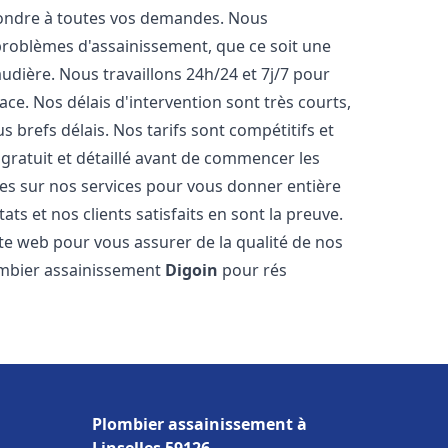
pondre à toutes vos demandes. Nous
roblèmes d'assainissement, que ce soit une
dière. Nous travaillons 24h/24 et 7j/7 pour
ace. Nos délais d'intervention sont très courts,
 brefs délais. Nos tarifs sont compétitifs et
gratuit et détaillé avant de commencer les
es sur nos services pour vous donner entière
ts et nos clients satisfaits en sont la preuve.
ite web pour vous assurer de la qualité de nos
lombier assainissement
Digoin
pour rés
Plombier assainissement à