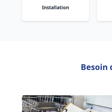
Installation
Besoin 