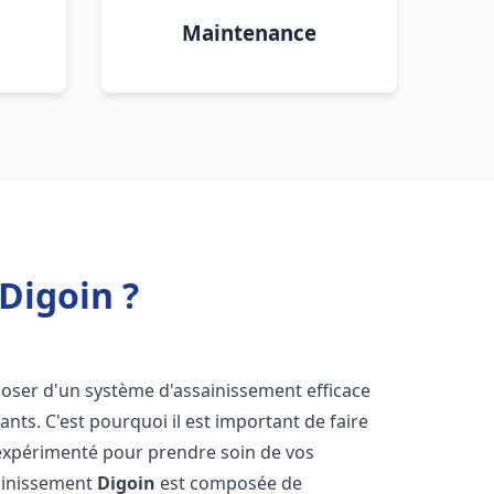
Maintenance
Digoin ?
isposer d'un système d'assainissement efficace
tants. C'est pourquoi il est important de faire
xpérimenté pour prendre soin de vos
sainissement
Digoin
est composée de