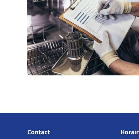
Contact
Horair