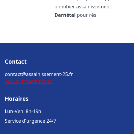
plombier assainissement
Darnétal
pour rés
Contact
contact@assainissement-25.fr
Accueil
Informations
Horaires
Lun-Ven: 8h-19h
Service d'urgence 24/7