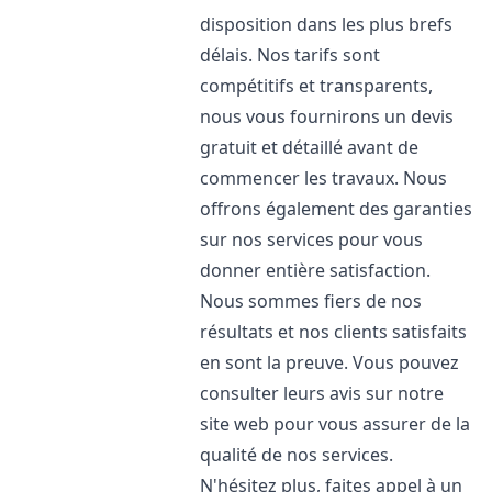
disposition dans les plus brefs
délais. Nos tarifs sont
compétitifs et transparents,
nous vous fournirons un devis
gratuit et détaillé avant de
commencer les travaux. Nous
offrons également des garanties
sur nos services pour vous
donner entière satisfaction.
Nous sommes fiers de nos
résultats et nos clients satisfaits
en sont la preuve. Vous pouvez
consulter leurs avis sur notre
site web pour vous assurer de la
qualité de nos services.
N'hésitez plus, faites appel à un