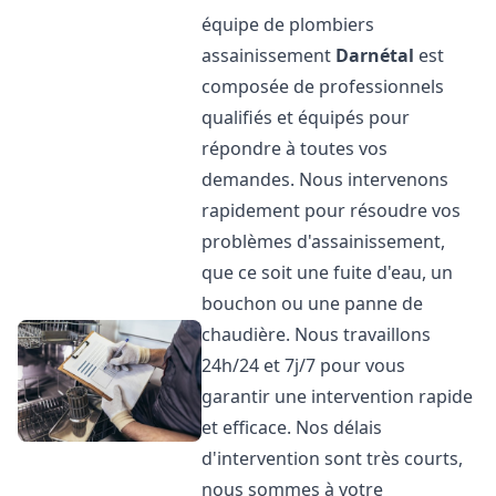
équipe de plombiers
assainissement
Darnétal
est
composée de professionnels
qualifiés et équipés pour
répondre à toutes vos
demandes. Nous intervenons
rapidement pour résoudre vos
problèmes d'assainissement,
que ce soit une fuite d'eau, un
bouchon ou une panne de
chaudière. Nous travaillons
24h/24 et 7j/7 pour vous
garantir une intervention rapide
et efficace. Nos délais
d'intervention sont très courts,
nous sommes à votre