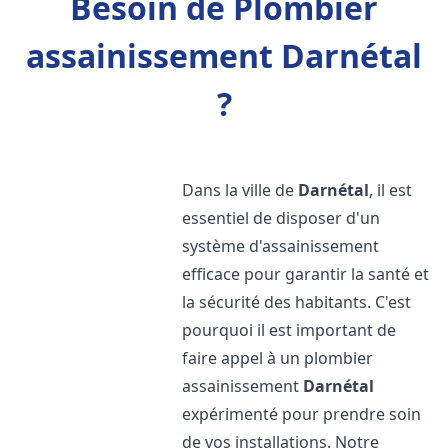
Besoin de Plombier
assainissement Darnétal
?
Dans la ville de
Darnétal
, il est
essentiel de disposer d'un
système d'assainissement
efficace pour garantir la santé et
la sécurité des habitants. C'est
pourquoi il est important de
faire appel à un plombier
assainissement
Darnétal
expérimenté pour prendre soin
de vos installations. Notre