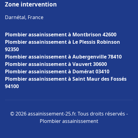
Zone intervention
Darnétal, France
Plombier assainissement à Montbrison 42600
Plombier assainissement à Le Plessis Robinson
92350
Plombier assainissement à Aubergenville 78410
Plombier assainissement à Vauvert 30600
Plombier assainissement à Domérat 03410
Plombier assainissement à Saint Maur des Fossés
94100
© 2026 assainissement-25.fr. Tous droits réservés -
Plombier assainissement