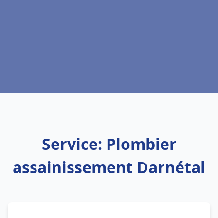
Service: Plombier
assainissement Darnétal