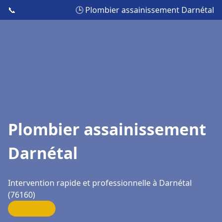
📞
🕒 Plombier assainissement Darnétal
Plombier assainissement
Darnétal
Intervention rapide et professionnelle à Darnétal
(76160)