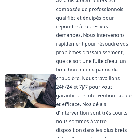
assainissement
Cuers
est
composée de professionnels
qualifiés et équipés pour
répondre à toutes vos
demandes. Nous intervenons
rapidement pour résoudre vos
problèmes d'assainissement,
que ce soit une fuite d'eau, un
bouchon ou une panne de
chaudière. Nous travaillons
24h/24 et 7j/7 pour vous
garantir une intervention rapide
et efficace. Nos délais
d'intervention sont très courts,
nous sommes à votre
disposition dans les plus brefs