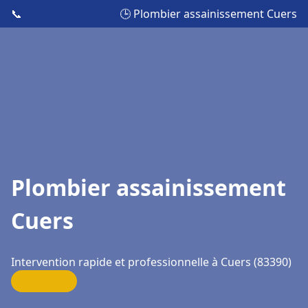
📞
🕒 Plombier assainissement Cuers
Plombier assainissement
Cuers
Intervention rapide et professionnelle à Cuers (83390)