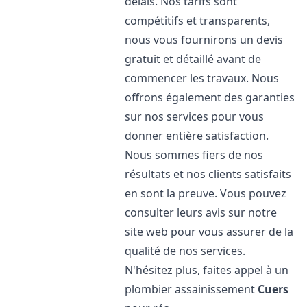
délais. Nos tarifs sont
compétitifs et transparents,
nous vous fournirons un devis
gratuit et détaillé avant de
commencer les travaux. Nous
offrons également des garanties
sur nos services pour vous
donner entière satisfaction.
Nous sommes fiers de nos
résultats et nos clients satisfaits
en sont la preuve. Vous pouvez
consulter leurs avis sur notre
site web pour vous assurer de la
qualité de nos services.
N'hésitez plus, faites appel à un
plombier assainissement
Cuers