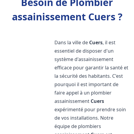
Besoin de Plombier
assainissement Cuers ?
Dans la ville de
Cuers
, il est
essentiel de disposer d'un
système d'assainissement
efficace pour garantir la santé et
la sécurité des habitants. C'est
pourquoi il est important de
faire appel à un plombier
assainissement
Cuers
expérimenté pour prendre soin
de vos installations. Notre
équipe de plombiers