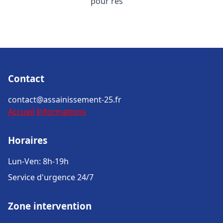
pour rés
Contact
contact@assainissement-25.fr
Accueil
Informations
Horaires
Lun-Ven: 8h-19h
Service d'urgence 24/7
Zone intervention