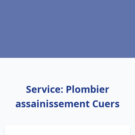
Service: Plombier
assainissement Cuers