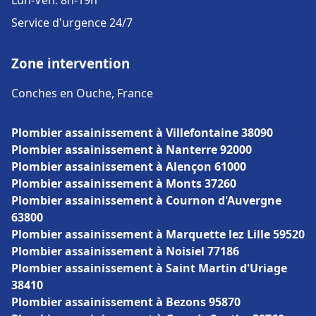
Lun-Ven: 8h-19h
Service d'urgence 24/7
Zone intervention
Conches en Ouche, France
Plombier assainissement à Villefontaine 38090
Plombier assainissement à Nanterre 92000
Plombier assainissement à Alençon 61000
Plombier assainissement à Monts 37260
Plombier assainissement à Cournon d'Auvergne
63800
Plombier assainissement à Marquette lez Lille 59520
Plombier assainissement à Noisiel 77186
Plombier assainissement à Saint Martin d'Uriage
38410
Plombier assainissement à Bezons 95870