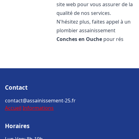
site web pour vous assurer de la
qualité de nos services.
N'hésitez plus, faites appel à un
plombier assainissement
Conches en Ouche
pour rés
Contact
contact@assainissement-25.fr
Accueil
Informations
Horaires