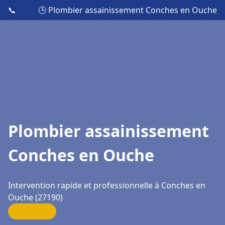
📞
🕒 Plombier assainissement Conches en Ouche
Plombier assainissement
Conches en Ouche
Intervention rapide et professionnelle à Conches en
Ouche (27190)