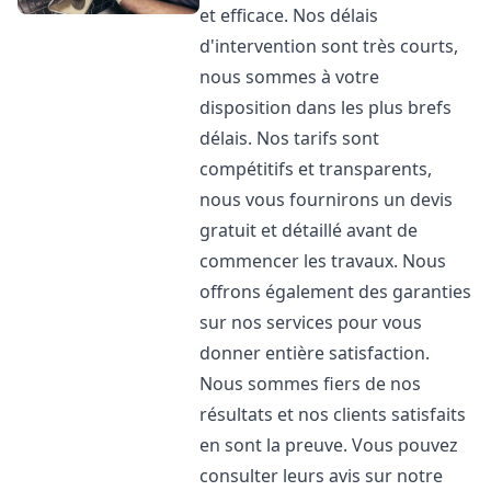
et efficace. Nos délais
d'intervention sont très courts,
nous sommes à votre
disposition dans les plus brefs
délais. Nos tarifs sont
compétitifs et transparents,
nous vous fournirons un devis
gratuit et détaillé avant de
commencer les travaux. Nous
offrons également des garanties
sur nos services pour vous
donner entière satisfaction.
Nous sommes fiers de nos
résultats et nos clients satisfaits
en sont la preuve. Vous pouvez
consulter leurs avis sur notre