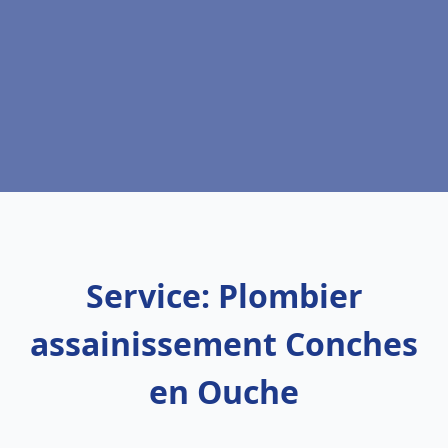
Service: Plombier
assainissement Conches
en Ouche