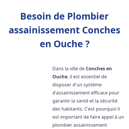
Besoin de Plombier
assainissement Conches
en Ouche ?
Dans la ville de
Conches en
Ouche
, il est essentiel de
disposer d'un système
d'assainissement efficace pour
garantir la santé et la sécurité
des habitants. C'est pourquoi il
est important de faire appel à un
plombier assainissement