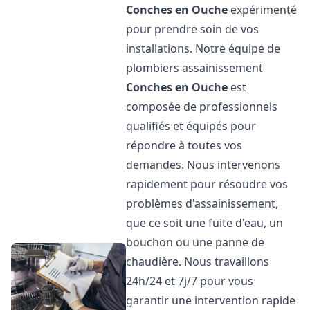
Conches en Ouche
expérimenté
pour prendre soin de vos
installations. Notre équipe de
plombiers assainissement
Conches en Ouche
est
composée de professionnels
qualifiés et équipés pour
répondre à toutes vos
demandes. Nous intervenons
rapidement pour résoudre vos
problèmes d'assainissement,
que ce soit une fuite d'eau, un
bouchon ou une panne de
chaudière. Nous travaillons
24h/24 et 7j/7 pour vous
garantir une intervention rapide