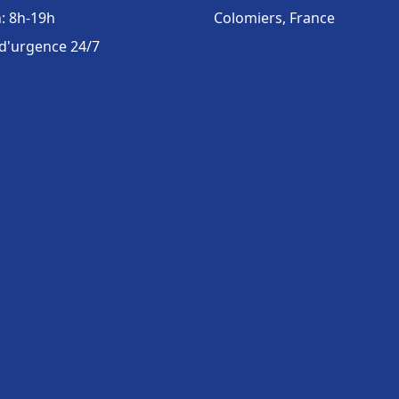
: 8h-19h
Colomiers, France
 d'urgence 24/7