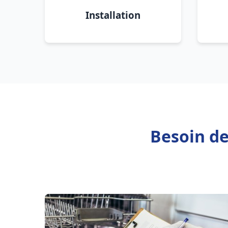
Installation
Besoin de