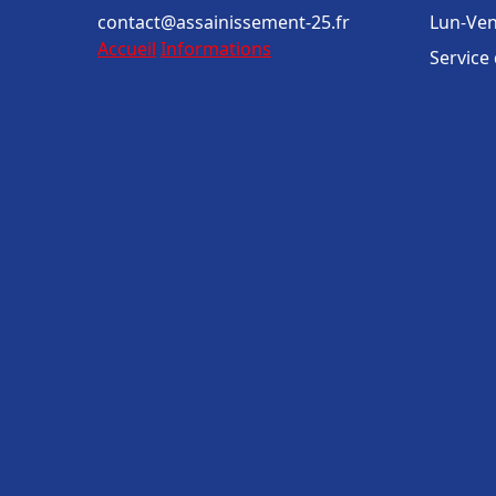
contact@assainissement-25.fr
Lun-Ven
Accueil
Informations
Service