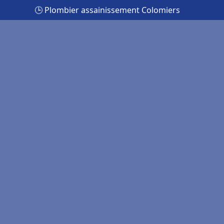
🕒 Plombier assainissement Colomiers