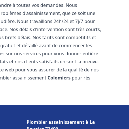
pondre à toutes vos demandes. Nous
roblèmes d'assainissement, que ce soit une
dière. Nous travaillons 24h/24 et 7j/7 pour
ace. Nos délais d'intervention sont très courts,
 brefs délais. Nos tarifs sont compétitifs et
gratuit et détaillé avant de commencer les
es sur nos services pour vous donner entière
ts et nos clients satisfaits en sont la preuve.
ite web pour vous assurer de la qualité de nos
lombier assainissement
Colomiers
pour rés
Plombier assainissement à La