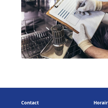
Contact
Horair