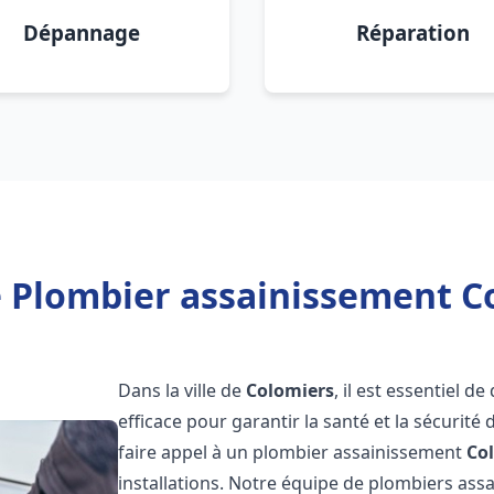
Dépannage
Réparation
 Plombier assainissement C
Dans la ville de
Colomiers
, il est essentiel 
efficace pour garantir la santé et la sécurité
faire appel à un plombier assainissement
Co
installations. Notre équipe de plombiers as