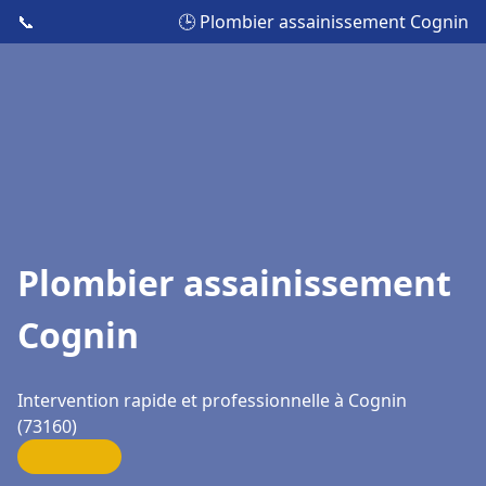
📞
🕒 Plombier assainissement Cognin
Plombier assainissement
Cognin
Intervention rapide et professionnelle à Cognin
(73160)