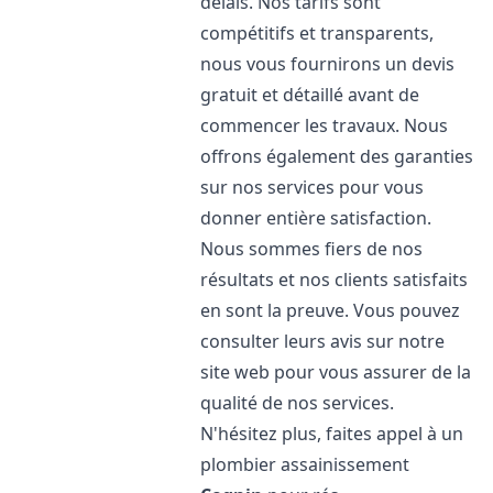
délais. Nos tarifs sont
compétitifs et transparents,
nous vous fournirons un devis
gratuit et détaillé avant de
commencer les travaux. Nous
offrons également des garanties
sur nos services pour vous
donner entière satisfaction.
Nous sommes fiers de nos
résultats et nos clients satisfaits
en sont la preuve. Vous pouvez
consulter leurs avis sur notre
site web pour vous assurer de la
qualité de nos services.
N'hésitez plus, faites appel à un
plombier assainissement