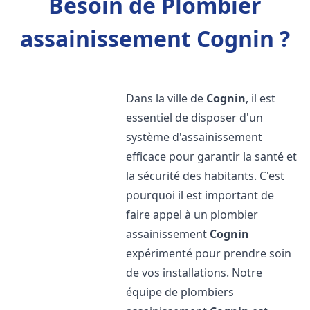
Besoin de Plombier
assainissement Cognin ?
Dans la ville de
Cognin
, il est
essentiel de disposer d'un
système d'assainissement
efficace pour garantir la santé et
la sécurité des habitants. C'est
pourquoi il est important de
faire appel à un plombier
assainissement
Cognin
expérimenté pour prendre soin
de vos installations. Notre
équipe de plombiers