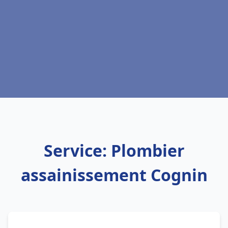
Service: Plombier
assainissement Cognin