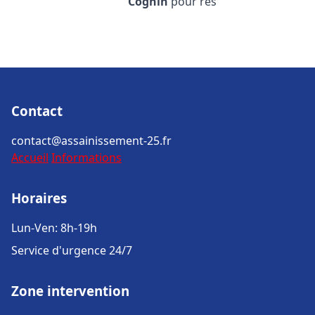
Cognin
pour rés
Contact
contact@assainissement-25.fr
Accueil
Informations
Horaires
Lun-Ven: 8h-19h
Service d'urgence 24/7
Zone intervention