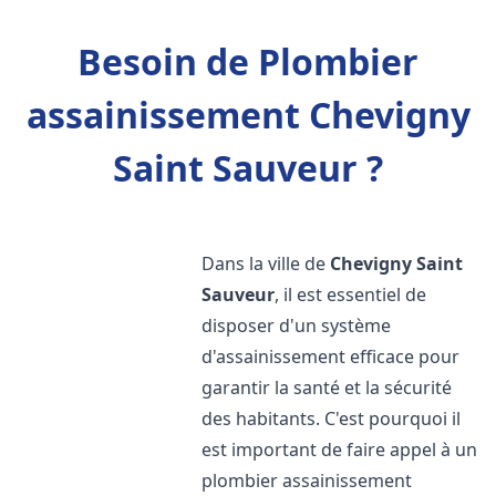
Besoin de Plombier
assainissement Chevigny
Saint Sauveur ?
Dans la ville de
Chevigny Saint
Sauveur
, il est essentiel de
disposer d'un système
d'assainissement efficace pour
garantir la santé et la sécurité
des habitants. C'est pourquoi il
est important de faire appel à un
plombier assainissement