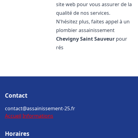
site web pour vous assurer de la
qualité de nos services.
N'hésitez plus, faites appel à un
plombier assainissement
Chevigny Saint Sauveur
pour
rés
Contact
contact@assainissement-25.fr
Accueil
Informations
Horaires