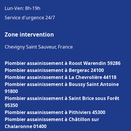
Lun-Ven: 8h-19h
Service d'urgence 24/7
Zone intervention
Chevigny Saint Sauveur, France
Plombier assainissement à Roost Warendin 59286
Plombier assainissement à Bergerac 24100
Plombier assainissement à La Chevrolière 44118
Plombier assainissement à Boussy Saint Antoine
91800
Plombier assainissement à Saint Brice sous Forêt
95350
Plombier assainissement à Pithiviers 45300
Plombier assainissement à Châtillon sur
Chalaronne 01400