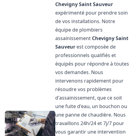
Chevigny Saint Sauveur
expérimenté pour prendre soin
de vos installations. Notre
équipe de plombiers
assainissement
Chevigny Saint
Sauveur
est composée de
professionnels qualifiés et
équipés pour répondre à toutes
vos demandes. Nous
intervenons rapidement pour
résoudre vos problèmes
d'assainissement, que ce soit
une fuite d'eau, un bouchon ou
une panne de chaudière. Nous
travaillons 24h/24 et 7j/7 pour
vous garantir une intervention