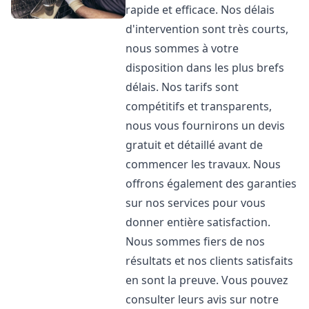
rapide et efficace. Nos délais
d'intervention sont très courts,
nous sommes à votre
disposition dans les plus brefs
délais. Nos tarifs sont
compétitifs et transparents,
nous vous fournirons un devis
gratuit et détaillé avant de
commencer les travaux. Nous
offrons également des garanties
sur nos services pour vous
donner entière satisfaction.
Nous sommes fiers de nos
résultats et nos clients satisfaits
en sont la preuve. Vous pouvez
consulter leurs avis sur notre