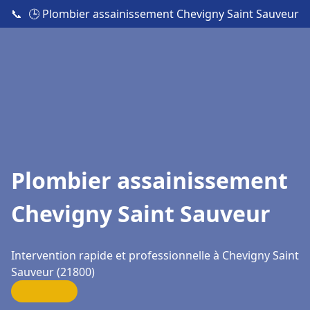
📞
🕒 Plombier assainissement Chevigny Saint Sauveur
Plombier assainissement
Chevigny Saint Sauveur
Intervention rapide et professionnelle à Chevigny Saint
Sauveur (21800)