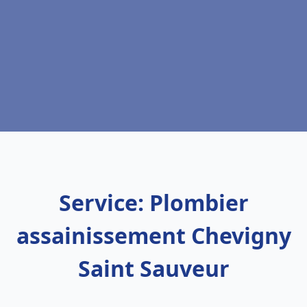
Service: Plombier
assainissement Chevigny
Saint Sauveur