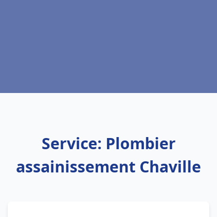
Service: Plombier
assainissement Chaville