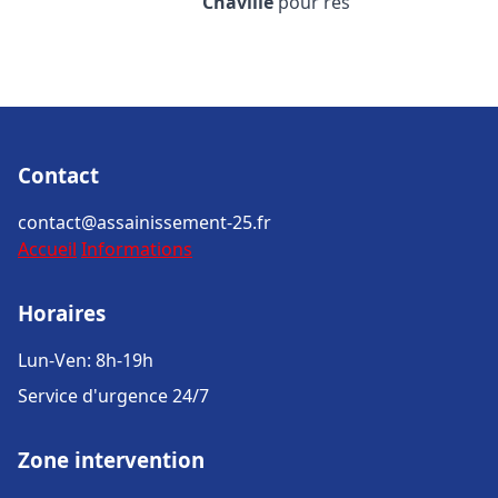
Chaville
pour rés
Contact
contact@assainissement-25.fr
Accueil
Informations
Horaires
Lun-Ven: 8h-19h
Service d'urgence 24/7
Zone intervention