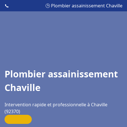
📞
🕒 Plombier assainissement Chaville
Plombier assainissement
Chaville
Intervention rapide et professionnelle à Chaville
(92370)