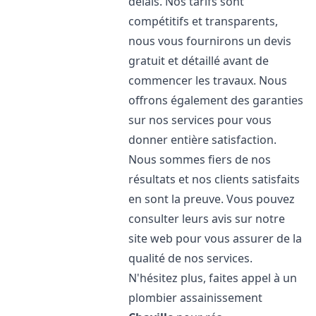
délais. Nos tarifs sont
compétitifs et transparents,
nous vous fournirons un devis
gratuit et détaillé avant de
commencer les travaux. Nous
offrons également des garanties
sur nos services pour vous
donner entière satisfaction.
Nous sommes fiers de nos
résultats et nos clients satisfaits
en sont la preuve. Vous pouvez
consulter leurs avis sur notre
site web pour vous assurer de la
qualité de nos services.
N'hésitez plus, faites appel à un
plombier assainissement