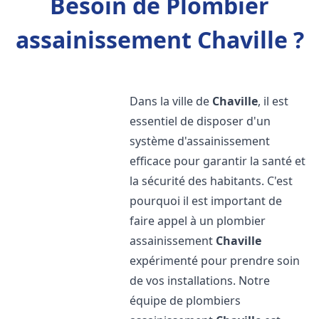
Besoin de Plombier
assainissement Chaville ?
Dans la ville de
Chaville
, il est
essentiel de disposer d'un
système d'assainissement
efficace pour garantir la santé et
la sécurité des habitants. C'est
pourquoi il est important de
faire appel à un plombier
assainissement
Chaville
expérimenté pour prendre soin
de vos installations. Notre
équipe de plombiers