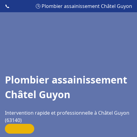
📞
🕒 Plombier assainissement Châtel Guyon
Plombier assainissement
Châtel Guyon
Intervention rapide et professionnelle à Châtel Guyon
(63140)