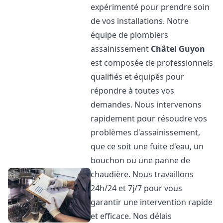
expérimenté pour prendre soin
de vos installations. Notre
équipe de plombiers
assainissement
Châtel Guyon
est composée de professionnels
qualifiés et équipés pour
répondre à toutes vos
demandes. Nous intervenons
rapidement pour résoudre vos
problèmes d'assainissement,
que ce soit une fuite d'eau, un
bouchon ou une panne de
chaudière. Nous travaillons
24h/24 et 7j/7 pour vous
garantir une intervention rapide
et efficace. Nos délais