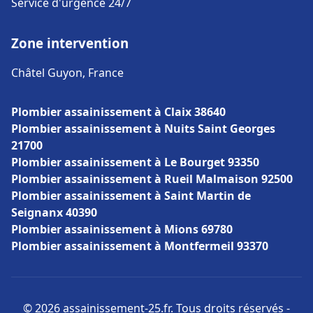
Service d'urgence 24/7
Zone intervention
Châtel Guyon, France
Plombier assainissement à Claix 38640
Plombier assainissement à Nuits Saint Georges
21700
Plombier assainissement à Le Bourget 93350
Plombier assainissement à Rueil Malmaison 92500
Plombier assainissement à Saint Martin de
Seignanx 40390
Plombier assainissement à Mions 69780
Plombier assainissement à Montfermeil 93370
© 2026 assainissement-25.fr. Tous droits réservés -