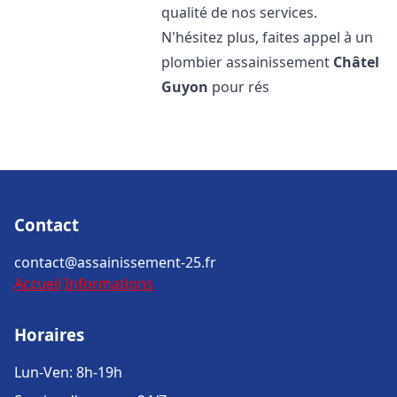
qualité de nos services.
N'hésitez plus, faites appel à un
plombier assainissement
Châtel
Guyon
pour rés
Contact
contact@assainissement-25.fr
Accueil
Informations
Horaires
Lun-Ven: 8h-19h