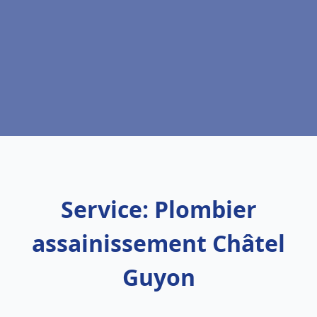
Service: Plombier
assainissement Châtel
Guyon