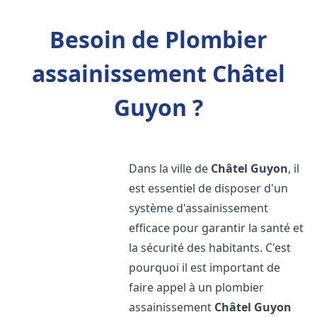
Besoin de Plombier
assainissement Châtel
Guyon ?
Dans la ville de
Châtel Guyon
, il
est essentiel de disposer d'un
système d'assainissement
efficace pour garantir la santé et
la sécurité des habitants. C'est
pourquoi il est important de
faire appel à un plombier
assainissement
Châtel Guyon