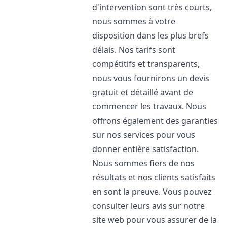
d'intervention sont très courts,
nous sommes à votre
disposition dans les plus brefs
délais. Nos tarifs sont
compétitifs et transparents,
nous vous fournirons un devis
gratuit et détaillé avant de
commencer les travaux. Nous
offrons également des garanties
sur nos services pour vous
donner entière satisfaction.
Nous sommes fiers de nos
résultats et nos clients satisfaits
en sont la preuve. Vous pouvez
consulter leurs avis sur notre
site web pour vous assurer de la