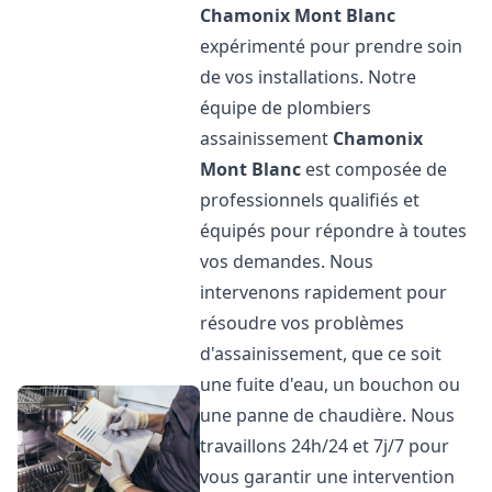
Chamonix Mont Blanc
expérimenté pour prendre soin
de vos installations. Notre
équipe de plombiers
assainissement
Chamonix
Mont Blanc
est composée de
professionnels qualifiés et
équipés pour répondre à toutes
vos demandes. Nous
intervenons rapidement pour
résoudre vos problèmes
d'assainissement, que ce soit
une fuite d'eau, un bouchon ou
une panne de chaudière. Nous
travaillons 24h/24 et 7j/7 pour
vous garantir une intervention