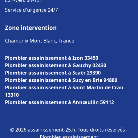
Lun-Ven: 8h-19h
Service d'urgence 24/7
Zone intervention
Chamonix Mont Blanc, France
Plombier assainissement à Izon 33450
Plombier assainissement à Gauchy 02430
Plombier assainissement à Scaër 29390
Plombier assainissement à Sucy en Brie 94880
Plombier assainissement à Saint Martin de Crau
13310
Plombier assainissement à Annœullin 59112
© 2026 assainissement-25.fr. Tous droits réservés -
Plombier assainissement