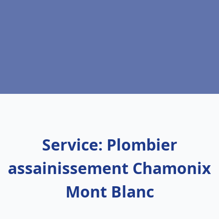
Service: Plombier
assainissement Chamonix
Mont Blanc