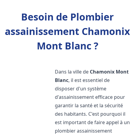
Besoin de Plombier
assainissement Chamonix
Mont Blanc ?
Dans la ville de
Chamonix Mont
Blanc
, il est essentiel de
disposer d'un système
d'assainissement efficace pour
garantir la santé et la sécurité
des habitants. C'est pourquoi il
est important de faire appel à un
plombier assainissement