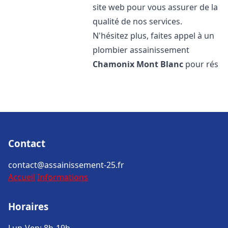
site web pour vous assurer de la
qualité de nos services.
N'hésitez plus, faites appel à un
plombier assainissement
Chamonix Mont Blanc
pour rés
Contact
contact@assainissement-25.fr
Accueil
Informations
Horaires