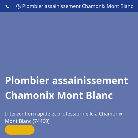
📞
🕒 Plombier assainissement Chamonix Mont Blanc
Plombier assainissement
Chamonix Mont Blanc
Intervention rapide et professionnelle à Chamonix
Mont Blanc (74400)