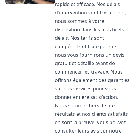
rapide et efficace. Nos délais
d'intervention sont très courts,
nous sommes à votre
disposition dans les plus brefs
délais. Nos tarifs sont
compétitifs et transparents,
nous vous fournirons un devis
gratuit et détaillé avant de
commencer les travaux. Nous
offrons également des garanties
sur nos services pour vous
donner entière satisfaction.
Nous sommes fiers de nos
résultats et nos clients satisfaits
en sont la preuve. Vous pouvez
consulter leurs avis sur notre