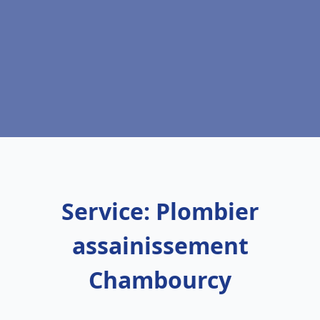
Service: Plombier
assainissement
Chambourcy