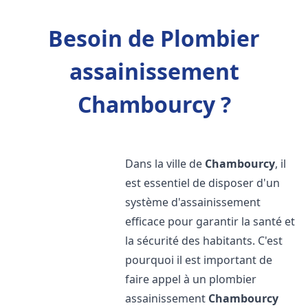
Besoin de Plombier
assainissement
Chambourcy ?
Dans la ville de
Chambourcy
, il
est essentiel de disposer d'un
système d'assainissement
efficace pour garantir la santé et
la sécurité des habitants. C'est
pourquoi il est important de
faire appel à un plombier
assainissement
Chambourcy