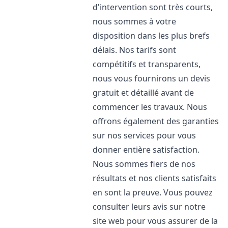
d'intervention sont très courts,
nous sommes à votre
disposition dans les plus brefs
délais. Nos tarifs sont
compétitifs et transparents,
nous vous fournirons un devis
gratuit et détaillé avant de
commencer les travaux. Nous
offrons également des garanties
sur nos services pour vous
donner entière satisfaction.
Nous sommes fiers de nos
résultats et nos clients satisfaits
en sont la preuve. Vous pouvez
consulter leurs avis sur notre
site web pour vous assurer de la