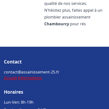
qualité de nos services.
N'hésitez plus, faites appel à un
plombier assainissement
Chambourcy
pour rés
Contact
contact@assainissement-25.fr
Accueil
Informations
Horaires
Lun-Ven: 8h-19h