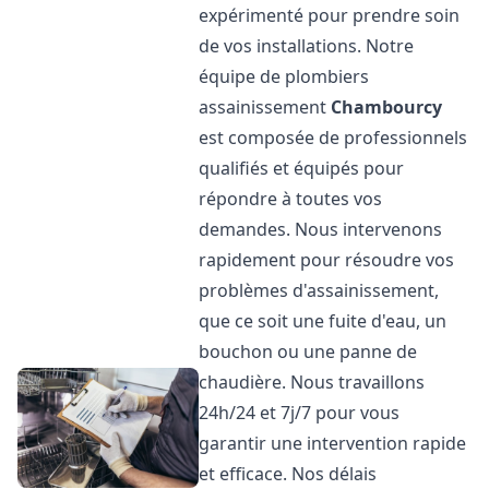
expérimenté pour prendre soin
de vos installations. Notre
équipe de plombiers
assainissement
Chambourcy
est composée de professionnels
qualifiés et équipés pour
répondre à toutes vos
demandes. Nous intervenons
rapidement pour résoudre vos
problèmes d'assainissement,
que ce soit une fuite d'eau, un
bouchon ou une panne de
chaudière. Nous travaillons
24h/24 et 7j/7 pour vous
garantir une intervention rapide
et efficace. Nos délais